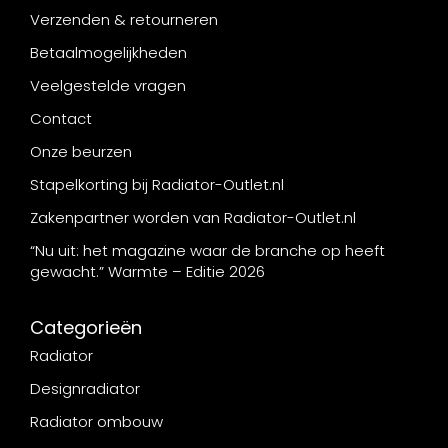
Verzenden & retourneren
Betaalmogelijkheden
Veelgestelde vragen
Contact
Onze beurzen
Stapelkorting bij Radiator-Outlet.nl
Zakenpartner worden van Radiator-Outlet.nl
“Nu uit: het magazine waar de branche op heeft
gewacht.” Warmte – Editie 2026
Categorieën
Radiator
Designradiator
Radiator ombouw