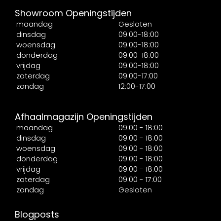
Showroom Openingstijden
maandag
Gesloten
dinsdag
09:00-18:00
woensdag
09:00-18:00
donderdag
09:00-18:00
vrijdag
09:00-18:00
zaterdag
09:00-17:00
zondag
12:00-17:00
Afhaalmagazijn Openingstijden
maandag
09:00 - 18:00
dinsdag
09:00 - 18:00
woensdag
09:00 - 18:00
donderdag
09:00 - 18:00
vrijdag
09:00 - 18:00
zaterdag
09:00 - 17:00
zondag
Gesloten
Blogposts