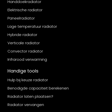
Handdoekradiator
Elektrische radiator
Paneelradiator
Lage temperatuur radiator
Hybride radiator
Verticale radiator
Convector radiator
Infrarood verwarming
Handige tools
Hulp bij keuze radiator
Benodigde capaciteit berekenen
Radiator laten plaatsen?
Radiator vervangen