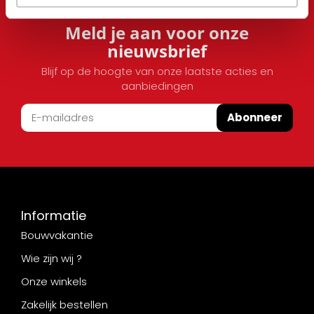
Meld je aan voor onze
nieuwsbrief
Blijf op de hoogte van onze laatste acties en
aanbiedingen
Abonneer
Informatie
Bouwvakantie
Wie zijn wij ?
Onze winkels
Zakelijk bestellen