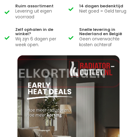
Ruim assortiment
14 dagen bedenktijd
Levering uit eigen
Niet goed = Geld terug
voorraad
Zelf ophalen in de
Snelle levering in
winkel?
Nederland en België
Wij zijn 6 dagen per
Geen onverwachte
week open.
kosten achteraf