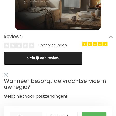
Reviews
0 beoordelingen
Schrijf een review
Wanneer bezorgt de vrachtservice in
uw regio?
Geldt niet voor postzendingen!