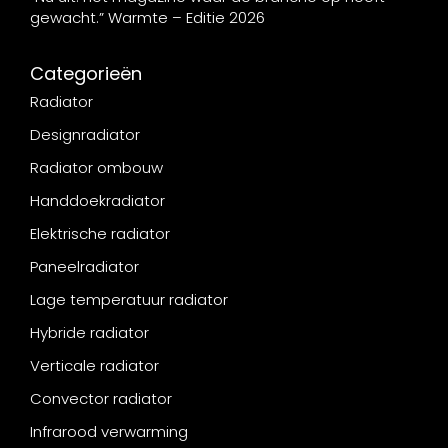
gewacht.” Warmte – Editie 2026
Categorieën
Radiator
Designradiator
Radiator ombouw
Handdoekradiator
Elektrische radiator
Paneelradiator
Lage temperatuur radiator
Hybride radiator
Verticale radiator
Convector radiator
Infrarood verwarming