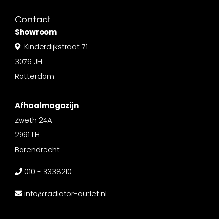
Contact
Showroom
Kinderdijkstraat 71
3076 JH
Rotterdam
Afhaalmagazijn
Zweth 24A
2991 LH
Barendrecht
010 - 3338210
info@radiator-outlet.nl