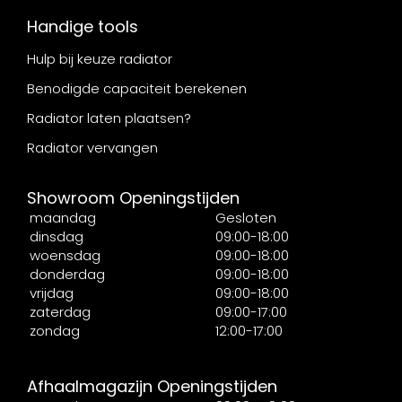
Handige tools
Hulp bij keuze radiator
Benodigde capaciteit berekenen
Radiator laten plaatsen?
Radiator vervangen
Showroom Openingstijden
maandag
Gesloten
dinsdag
09:00-18:00
woensdag
09:00-18:00
donderdag
09:00-18:00
vrijdag
09:00-18:00
zaterdag
09:00-17:00
zondag
12:00-17:00
Afhaalmagazijn Openingstijden