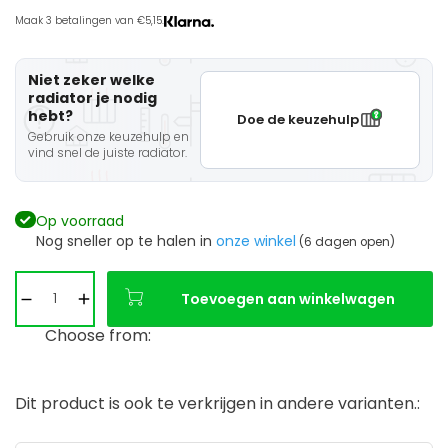
Maak 3 betalingen van €5,15.
Niet zeker welke
radiator je nodig
hebt?
Doe de keuzehulp
Gebruik onze keuzehulp en
vind snel de juiste radiator.
Op voorraad
Nog sneller op te halen in
onze winkel
(6 dagen open)
Toevoegen aan winkelwagen
Choose from:
Dit product is ook te verkrijgen in andere varianten.: