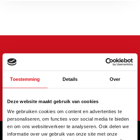
Meld je aan voor onze
nieuwsbrief
Blijf op de hoogte van onze laatste acties en
Toestemming
Details
Over
aanbiedingen
Abonneer
Deze website maakt gebruik van cookies
We gebruiken cookies om content en advertenties te
personaliseren, om functies voor social media te bieden
en om ons websiteverkeer te analyseren. Ook delen we
informatie over uw gebruik van onze site met onze