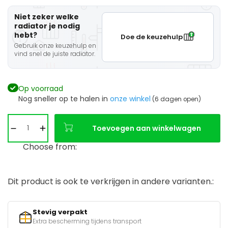
Niet zeker welke
radiator je nodig
hebt?
Doe de keuzehulp
Gebruik onze keuzehulp en
vind snel de juiste radiator.
Op voorraad
Nog sneller op te halen in
onze winkel
(6 dagen open)
Toevoegen aan winkelwagen
Choose from:
Dit product is ook te verkrijgen in andere varianten.:
Stevig verpakt
Extra bescherming tijdens transport