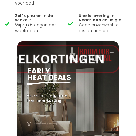
voorraad
Zelf ophalen in de
Snelle levering in
winkel?
Nederland en België
Wij zijn 6 dagen per
Geen onverwachte
week open.
kosten achteraf