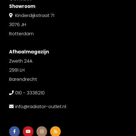
Showroom
Kinderdijkstraat 71
3076 JH
Rotterdam
Afhaalmagazijn
Zweth 24A
2991 LH
Barendrecht
010 - 3338210
info@radiator-outlet.nl