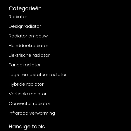
Categorieën
Radiator
Designradiator
Radiator ombouw
Handdoekradiator
Elektrische radiator
Paneelradiator
Lage temperatuur radiator
Hybride radiator
Verticale radiator
Convector radiator
Infrarood verwarming
Handige tools