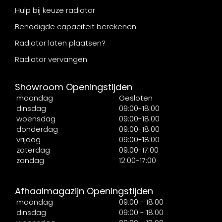
Hulp bij keuze radiator
Benodigde capaciteit berekenen
Radiator laten plaatsen?
Radiator vervangen
Showroom Openingstijden
maandag
Gesloten
dinsdag
09:00-18:00
woensdag
09:00-18:00
donderdag
09:00-18:00
vrijdag
09:00-18:00
zaterdag
09:00-17:00
zondag
12:00-17:00
Afhaalmagazijn Openingstijden
maandag
09:00 - 18:00
dinsdag
09:00 - 18:00