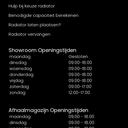
Hulp bij keuze radiator
Benodigde capaciteit berekenen
Radiator laten plaatsen?
Radiator vervangen
Showroom Openingstijden
maandag
Gesloten
dinsdag
09:00-18:00
woensdag
09:00-18:00
donderdag
09:00-18:00
vrijdag
09:00-18:00
zaterdag
09:00-17:00
zondag
12:00-17:00
Afhaalmagazijn Openingstijden
maandag
09:00 - 18:00
dinsdag
09:00 - 18:00