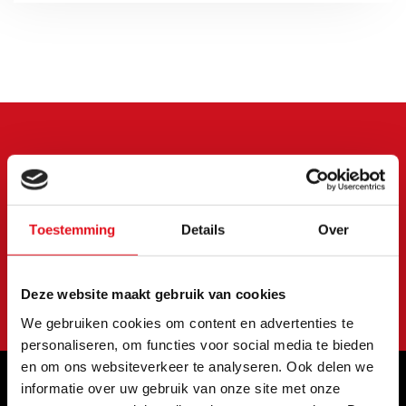
Meld je aan voor onze
nieuwsbrief
Blijf op de hoogte van onze laatste acties en
Toestemming
Details
Over
aanbiedingen
Abonneer
Deze website maakt gebruik van cookies
We gebruiken cookies om content en advertenties te
personaliseren, om functies voor social media te bieden
en om ons websiteverkeer te analyseren. Ook delen we
informatie over uw gebruik van onze site met onze