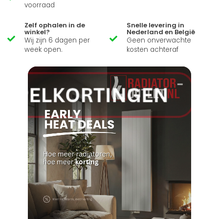
voorraad
Zelf ophalen in de
Snelle levering in
winkel?
Nederland en België
Wij zijn 6 dagen per
Geen onverwachte
week open.
kosten achteraf