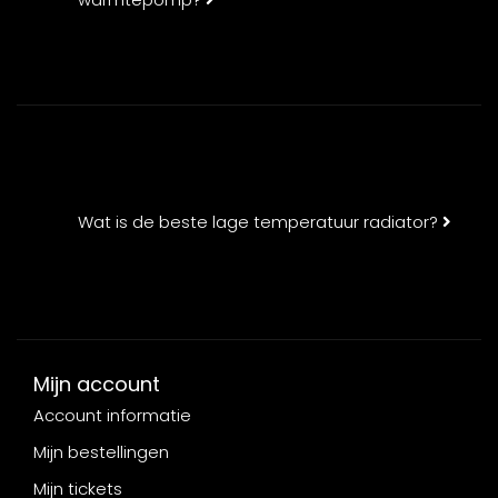
Wat is de beste lage temperatuur radiator?
Mijn account
Account informatie
Mijn bestellingen
Mijn tickets