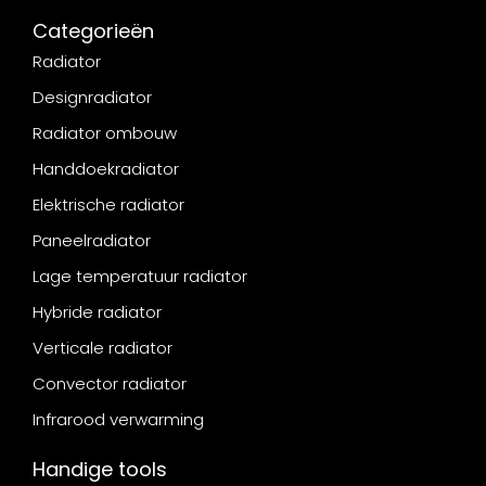
Categorieën
Radiator
Designradiator
Radiator ombouw
Handdoekradiator
Elektrische radiator
Paneelradiator
Lage temperatuur radiator
Hybride radiator
Verticale radiator
Convector radiator
Infrarood verwarming
Handige tools