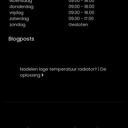
woensdag
09:00 - 18:00
donderdag
09:00 - 18:00
vrijdag
09:00 - 18:00
zaterdag
09:00 - 17:00
zondag
Gesloten
Blogposts
Nadelen lage temperatuur radiator? | De
oplossing