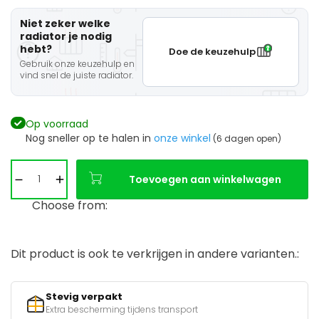
Niet zeker welke
radiator je nodig
hebt?
Doe de keuzehulp
Gebruik onze keuzehulp en
vind snel de juiste radiator.
Op voorraad
Nog sneller op te halen in
onze winkel
(6 dagen open)
Toevoegen aan winkelwagen
Choose from:
Dit product is ook te verkrijgen in andere varianten.:
Stevig verpakt
Extra bescherming tijdens transport