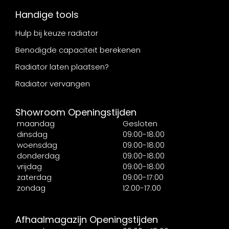
Handige tools
Hulp bij keuze radiator
Benodigde capaciteit berekenen
Radiator laten plaatsen?
Radiator vervangen
Showroom Openingstijden
maandag
Gesloten
dinsdag
09:00-18:00
woensdag
09:00-18:00
donderdag
09:00-18:00
vrijdag
09:00-18:00
zaterdag
09:00-17:00
zondag
12:00-17:00
Afhaalmagazijn Openingstijden