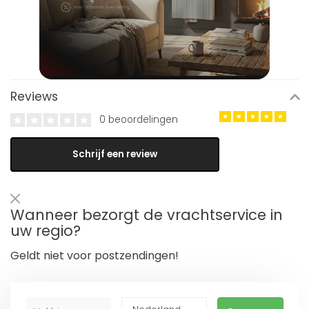
Reviews
0 beoordelingen
Schrijf een review
Wanneer bezorgt de vrachtservice in
uw regio?
Geldt niet voor postzendingen!