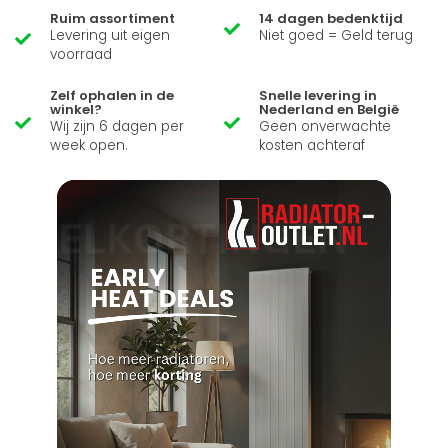
Ruim assortiment
14 dagen bedenktijd
Levering uit eigen
Niet goed = Geld terug
voorraad
Zelf ophalen in de
Snelle levering in
winkel?
Nederland en België
Wij zijn 6 dagen per
Geen onverwachte
week open.
kosten achteraf