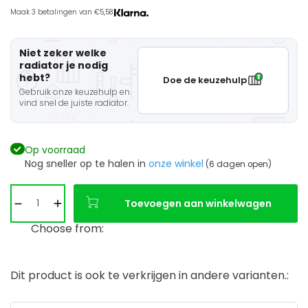
Maak 3 betalingen van €5,58.
Niet zeker welke
radiator je nodig
hebt?
Doe de keuzehulp
Gebruik onze keuzehulp en
vind snel de juiste radiator.
Op voorraad
Nog sneller op te halen in
onze winkel
(6 dagen open)
Toevoegen aan winkelwagen
Choose from:
Dit product is ook te verkrijgen in andere varianten.: