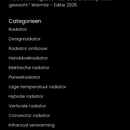
gewacht.” Warmte – Editie 2026
Categorieën
Radiator
Designradiator
Radiator ombouw
Handdoekradiator
Elektrische radiator
Paneelradiator
Lage temperatuur radiator
Hybride radiator
Verticale radiator
Convector radiator
Infrarood verwarming