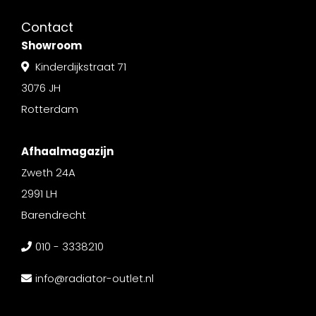
Contact
Showroom
Kinderdijkstraat 71
3076 JH
Rotterdam
Afhaalmagazijn
Zweth 24A
2991 LH
Barendrecht
010 - 3338210
info@radiator-outlet.nl