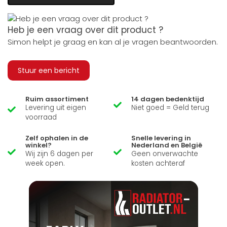
Heb je een vraag over dit product ?
Simon helpt je graag en kan al je vragen beantwoorden.
Stuur een bericht
Ruim assortiment
14 dagen bedenktijd
Levering uit eigen
Niet goed = Geld terug
voorraad
Zelf ophalen in de
Snelle levering in
winkel?
Nederland en België
Wij zijn 6 dagen per
Geen onverwachte
week open.
kosten achteraf