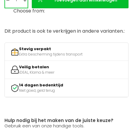
Toevoegen aan winkelwagen
Choose from:
Dit product is ook te verkrijgen in andere varianten.:
Stevig verpakt
Extra bescherming tijdens transport
Veilig betalen
iDEAL, Klarna & meer
14 dagen bedenktijd
Niet goed, geld terug
Hulp nodig bij het maken van de juiste keuze?
Gebruik een van onze handige tools.