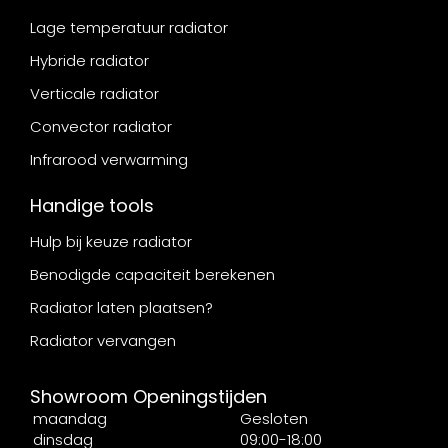
Lage temperatuur radiator
Hybride radiator
Verticale radiator
Convector radiator
Infrarood verwarming
Handige tools
Hulp bij keuze radiator
Benodigde capaciteit berekenen
Radiator laten plaatsen?
Radiator vervangen
Showroom Openingstijden
maandag
Gesloten
dinsdag
09:00-18:00