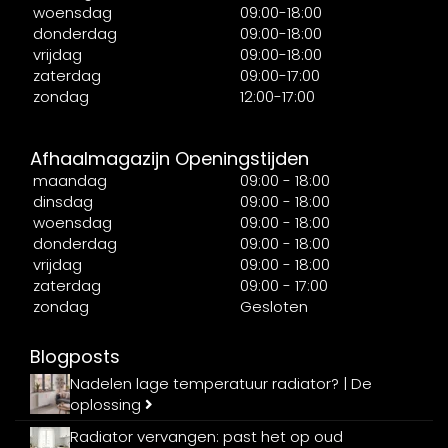
woensdag
09:00-18:00
donderdag
09:00-18:00
vrijdag
09:00-18:00
zaterdag
09:00-17:00
zondag
12:00-17:00
Afhaalmagazijn Openingstijden
maandag
09:00 - 18:00
dinsdag
09:00 - 18:00
woensdag
09:00 - 18:00
donderdag
09:00 - 18:00
vrijdag
09:00 - 18:00
zaterdag
09:00 - 17:00
zondag
Gesloten
Blogposts
Nadelen lage temperatuur radiator? | De
oplossing
Radiator vervangen: past het op oud