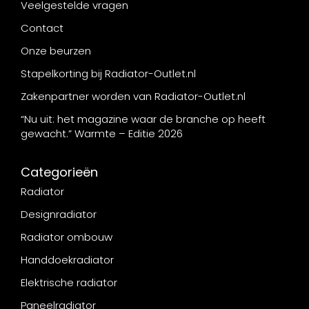
Veelgestelde vragen
Contact
Onze beurzen
Stapelkorting bij Radiator-Outlet.nl
Zakenpartner worden van Radiator-Outlet.nl
“Nu uit: het magazine waar de branche op heeft
gewacht.” Warmte – Editie 2026
Categorieën
Radiator
Designradiator
Radiator ombouw
Handdoekradiator
Elektrische radiator
Paneelradiator