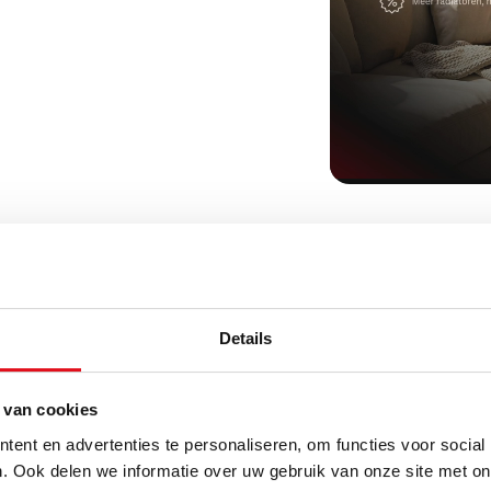
Details
 van cookies
uw regio?
ent en advertenties te personaliseren, om functies voor social
. Ook delen we informatie over uw gebruik van onze site met on