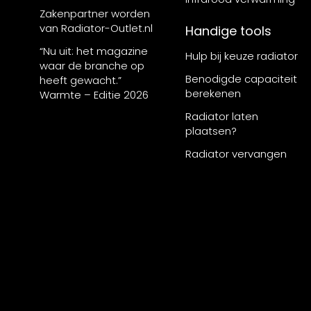
Zakenpartner worden
van Radiator-Outlet.nl
Handige tools
“Nu uit: het magazine
Hulp bij keuze radiator
waar de branche op
Benodigde capaciteit
heeft gewacht.”
berekenen
Warmte – Editie 2026
Radiator laten
plaatsen?
Radiator vervangen