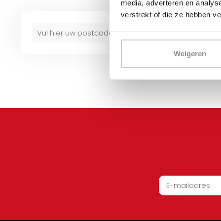
media, adverteren en analys
verstrekt of die ze hebben v
Weigeren