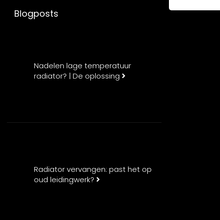
Blogposts
Nadelen lage temperatuur
radiator? | De oplossing
Radiator vervangen: past het op
oud leidingwerk?