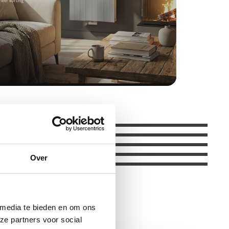
Over
 media te bieden en om ons
ze partners voor social