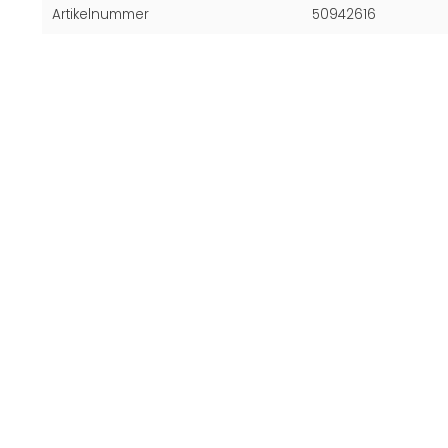
Artikelnummer
50942616