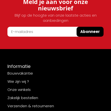
Meld je aan voor onze
nieuwsbrief
Blijf op de hoogte van onze laatste acties en
aanbiedingen
Abonneer
Informatie
Bouwvakantie
Wie zijn wij ?
Onze winkels
Zakelijk bestellen
Verzenden & retourneren