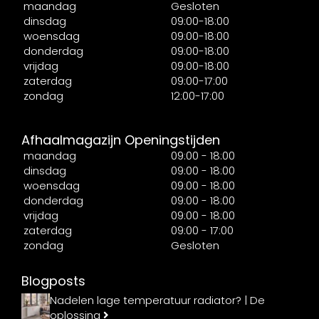
maandag
Gesloten
dinsdag
09:00-18:00
woensdag
09:00-18:00
donderdag
09:00-18:00
vrijdag
09:00-18:00
zaterdag
09:00-17:00
zondag
12:00-17:00
Afhaalmagazijn Openingstijden
maandag
09:00 - 18:00
dinsdag
09:00 - 18:00
woensdag
09:00 - 18:00
donderdag
09:00 - 18:00
vrijdag
09:00 - 18:00
zaterdag
09:00 - 17:00
zondag
Gesloten
Blogposts
Nadelen lage temperatuur radiator? | De
oplossing