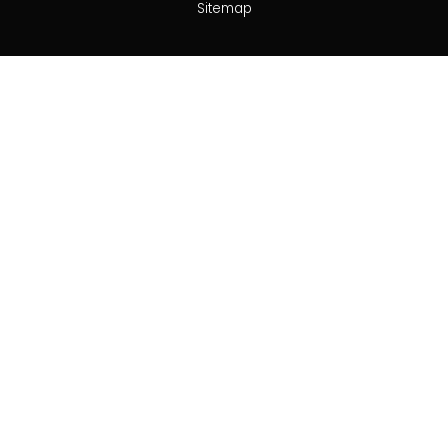
Sitemap