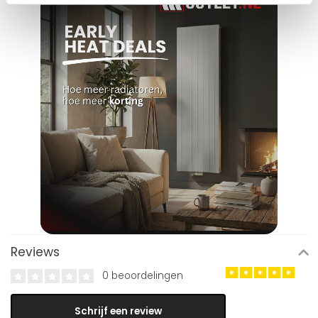
Reviews
0 beoordelingen
Schrijf een review