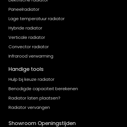
Paneelradiator
Lage temperatuur radiator
Hybride radiator
Verticale radiator
Convector radiator
Infrarood verwarming
Handige tools
Hulp bij keuze radiator
Benodigde capaciteit berekenen
Radiator laten plaatsen?
Radiator vervangen
Showroom Openingstijden