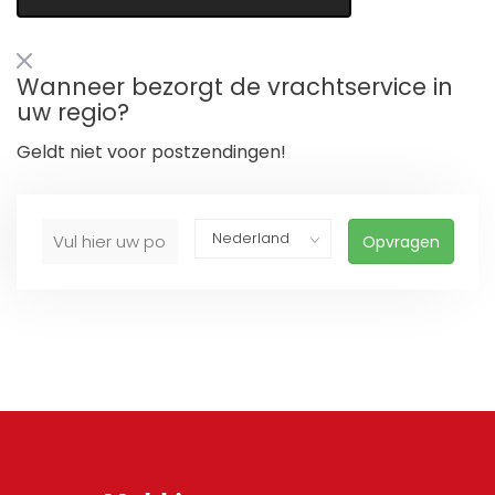
Wanneer bezorgt de vrachtservice in
uw regio?
Geldt niet voor postzendingen!
Opvragen