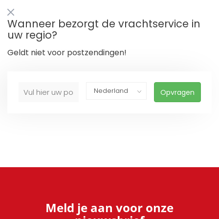
Wanneer bezorgt de vrachtservice in
uw regio?
Geldt niet voor postzendingen!
Opvragen
Meld je aan voor onze