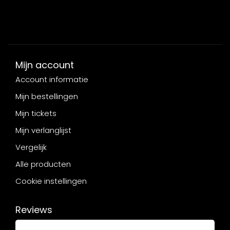
Mijn account
Account informatie
Mijn bestellingen
Mijn tickets
Mijn verlanglijst
Vergelijk
Alle producten
Cookie instellingen
Reviews