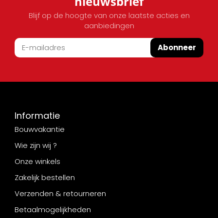
nieuwsbrief
Blijf op de hoogte van onze laatste acties en
aanbiedingen
Abonneer
Informatie
Bouwvakantie
Wie zijn wij ?
Onze winkels
Zakelijk bestellen
Verzenden & retourneren
Betaalmogelijkheden