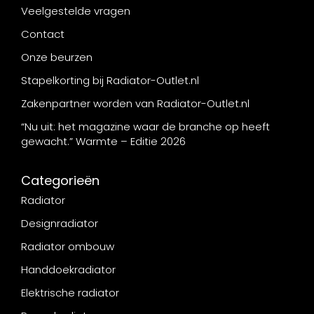
Veelgestelde vragen
Contact
Onze beurzen
Stapelkorting bij Radiator-Outlet.nl
Zakenpartner worden van Radiator-Outlet.nl
“Nu uit: het magazine waar de branche op heeft
gewacht.” Warmte – Editie 2026
Categorieën
Radiator
Designradiator
Radiator ombouw
Handdoekradiator
Elektrische radiator