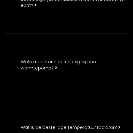
echt?
Welke radiator heb ik nodig bij een
warmtepomp?
Wat is de beste lage temperatuur radiator?