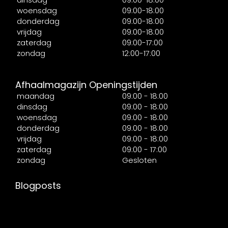
woensdag
09:00-18:00
donderdag
09:00-18:00
vrijdag
09:00-18:00
zaterdag
09:00-17:00
zondag
12:00-17:00
Afhaalmagazijn Openingstijden
maandag
09:00 - 18:00
dinsdag
09:00 - 18:00
woensdag
09:00 - 18:00
donderdag
09:00 - 18:00
vrijdag
09:00 - 18:00
zaterdag
09:00 - 17:00
zondag
Gesloten
Blogposts