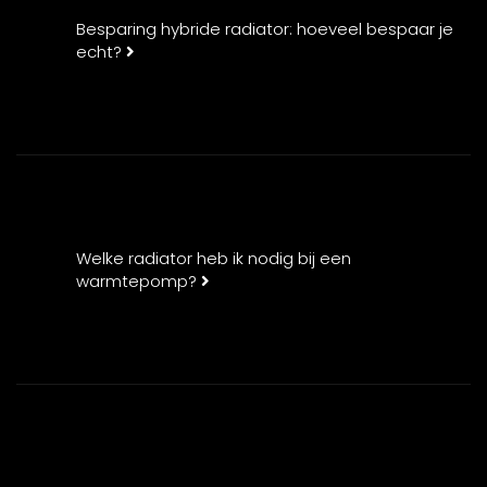
Besparing hybride radiator: hoeveel bespaar je
echt?
Welke radiator heb ik nodig bij een
warmtepomp?