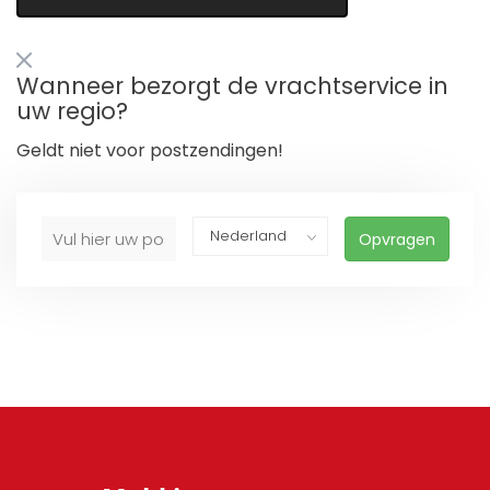
Wanneer bezorgt de vrachtservice in
uw regio?
Geldt niet voor postzendingen!
Opvragen