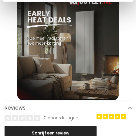
Reviews
0 beoordelingen
Schrijf een review