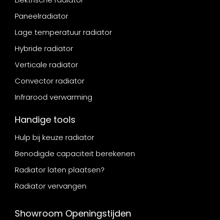
Paneelradiator
Lage temperatuur radiator
Hybride radiator
Verticale radiator
Convector radiator
Infrarood verwarming
Handige tools
Hulp bij keuze radiator
Benodigde capaciteit berekenen
Radiator laten plaatsen?
Radiator vervangen
Showroom Openingstijden