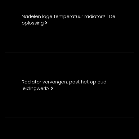
Nadelen lage temperatuur radiator? | De
oplossing
Radiator vervangen: past het op oud
leidingwerk?