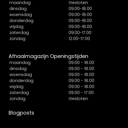
maandag
Gesloten
dinsdag
09:00-18:00
woensdag
09:00-18:00
donderdag
09:00-18:00
vrijdag
09:00-18:00
zaterdag
09:00-17:00
zondag
12:00-17:00
Afhaalmagazijn Openingstijden
maandag
09:00 - 18:00
dinsdag
09:00 - 18:00
woensdag
09:00 - 18:00
donderdag
09:00 - 18:00
vrijdag
09:00 - 18:00
zaterdag
09:00 - 17:00
zondag
Gesloten
Blogposts