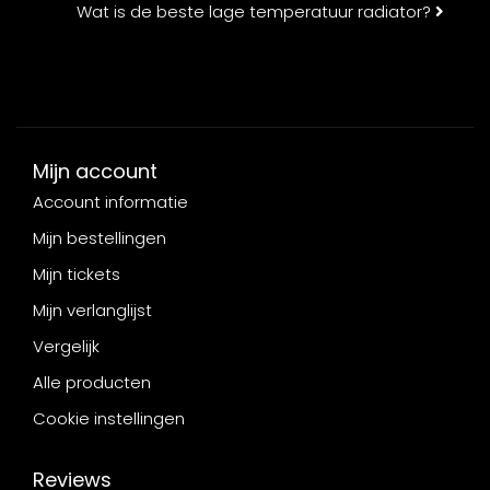
Wat is de beste lage temperatuur radiator?
Mijn account
Account informatie
Mijn bestellingen
Mijn tickets
Mijn verlanglijst
Vergelijk
Alle producten
Cookie instellingen
Reviews