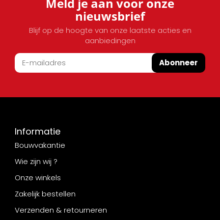
Meld je aan voor onze
nieuwsbrief
Blijf op de hoogte van onze laatste acties en
aanbiedingen
Abonneer
Informatie
Bouwvakantie
Wie zijn wij ?
Onze winkels
Zakelijk bestellen
Verzenden & retourneren