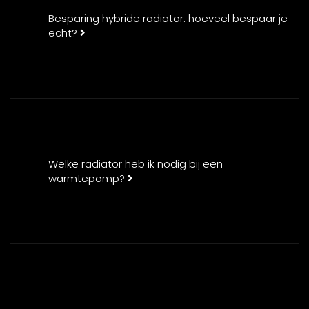
Besparing hybride radiator: hoeveel bespaar je
echt?
Welke radiator heb ik nodig bij een
warmtepomp?