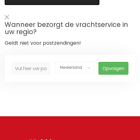
Wanneer bezorgt de vrachtservice in
uw regio?
Geldt niet voor postzendingen!
Opvragen