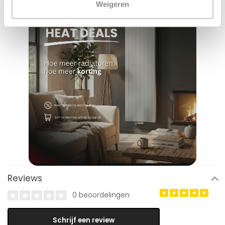
Weigeren
Reviews
0 beoordelingen
Schrijf een review