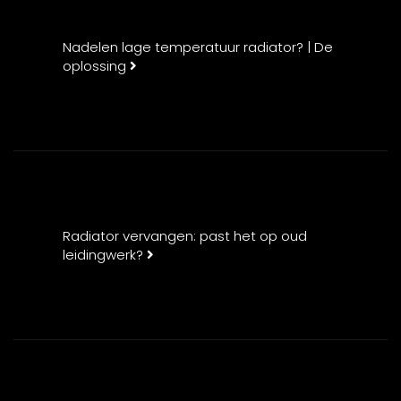
Nadelen lage temperatuur radiator? | De
oplossing
Radiator vervangen: past het op oud
leidingwerk?