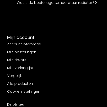
Wat is de beste lage temperatuur radiator?
Mijn account
Account informatie
Mijn bestellingen
Mijn tickets
Mijn verlanglijst
Vergelijk
Alle producten
Cookie instellingen
Reviews