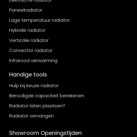
Paneelradiator
Lage temperatuur radiator
Hybride radiator
Verticale radiator
Convector radiator
Infrarood verwarming
Handige tools
Hulp bij keuze radiator
Benodigde capaciteit berekenen
Radiator laten plaatsen?
Radiator vervangen
Showroom Openingstijden