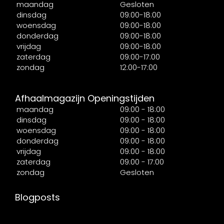
maandag
Gesloten
dinsdag
09:00-18:00
woensdag
09:00-18:00
donderdag
09:00-18:00
vrijdag
09:00-18:00
zaterdag
09:00-17:00
zondag
12:00-17:00
Afhaalmagazijn Openingstijden
maandag
09:00 - 18:00
dinsdag
09:00 - 18:00
woensdag
09:00 - 18:00
donderdag
09:00 - 18:00
vrijdag
09:00 - 18:00
zaterdag
09:00 - 17:00
zondag
Gesloten
Blogposts