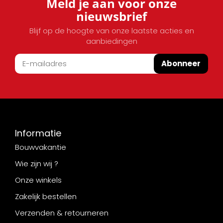
Meld je aan voor onze
nieuwsbrief
Blijf op de hoogte van onze laatste acties en
aanbiedingen
Abonneer
Informatie
Bouwvakantie
Wie zijn wij ?
Onze winkels
Zakelijk bestellen
Verzenden & retourneren