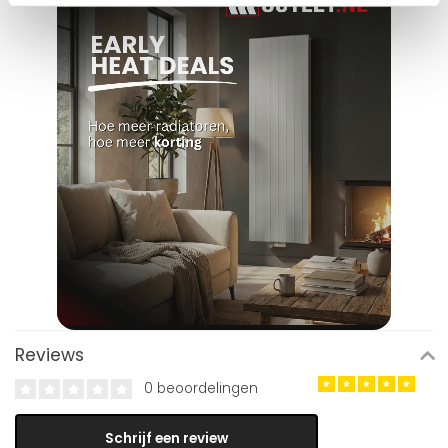
Reviews
0 beoordelingen
Schrijf een review