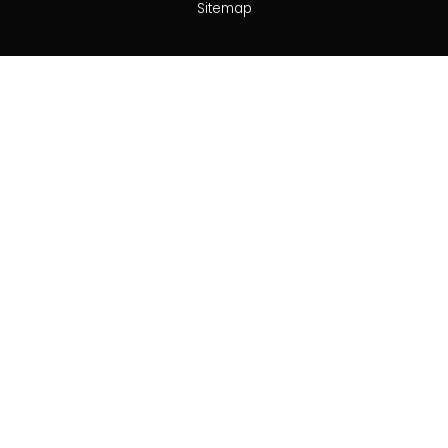
Sitemap