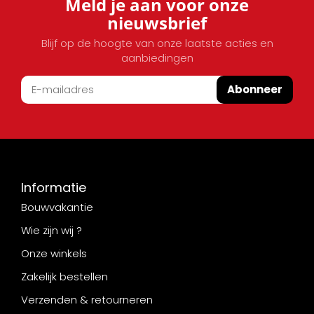
Meld je aan voor onze
nieuwsbrief
Blijf op de hoogte van onze laatste acties en
aanbiedingen
Abonneer
Informatie
Bouwvakantie
Wie zijn wij ?
Onze winkels
Zakelijk bestellen
Verzenden & retourneren