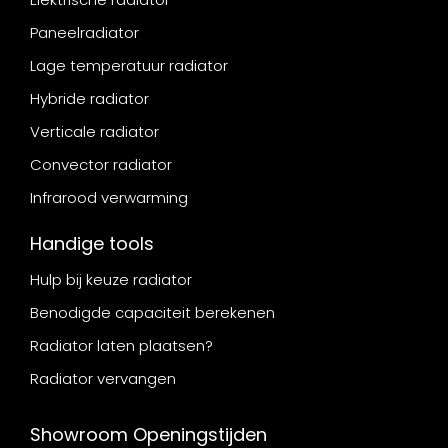
Paneelradiator
Lage temperatuur radiator
Hybride radiator
Verticale radiator
Convector radiator
Infrarood verwarming
Handige tools
Hulp bij keuze radiator
Benodigde capaciteit berekenen
Radiator laten plaatsen?
Radiator vervangen
Showroom Openingstijden