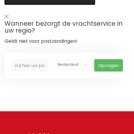
Wanneer bezorgt de vrachtservice in
uw regio?
Geldt niet voor postzendingen!
Opvragen