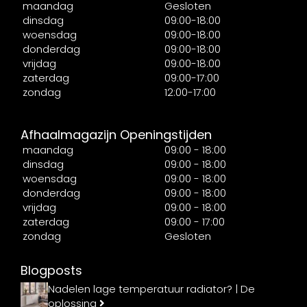
maandag
Gesloten
dinsdag
09:00-18:00
woensdag
09:00-18:00
donderdag
09:00-18:00
vrijdag
09:00-18:00
zaterdag
09:00-17:00
zondag
12:00-17:00
Afhaalmagazijn Openingstijden
maandag
09:00 - 18:00
dinsdag
09:00 - 18:00
woensdag
09:00 - 18:00
donderdag
09:00 - 18:00
vrijdag
09:00 - 18:00
zaterdag
09:00 - 17:00
zondag
Gesloten
Blogposts
Nadelen lage temperatuur radiator? | De
oplossing