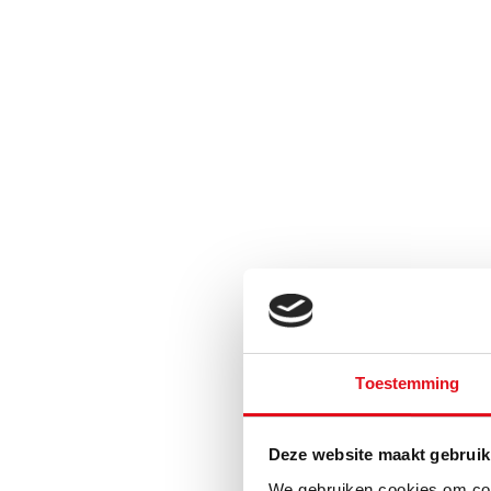
Toestemming
Deze website maakt gebruik
We gebruiken cookies om cont