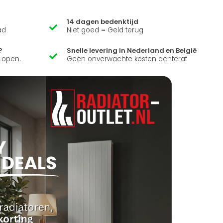
14 dagen bedenktijd
ad
Niet goed = Geld terug
?
Snelle levering in Nederland en België
k open.
Geen onverwachte kosten achteraf