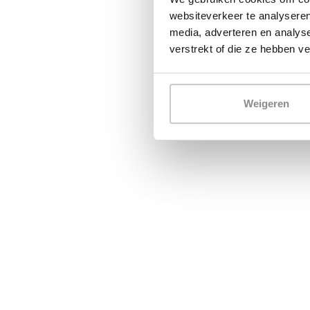
websiteverkeer te analyseren
media, adverteren en analys
verstrekt of die ze hebben v
Weigeren