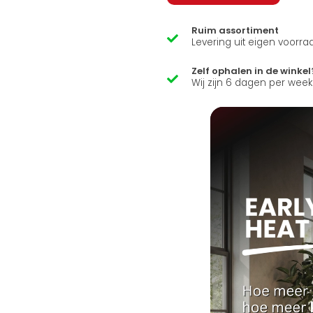
Ruim assortiment
Levering uit eigen voorra
Zelf ophalen in de winkel
Wij zijn 6 dagen per wee