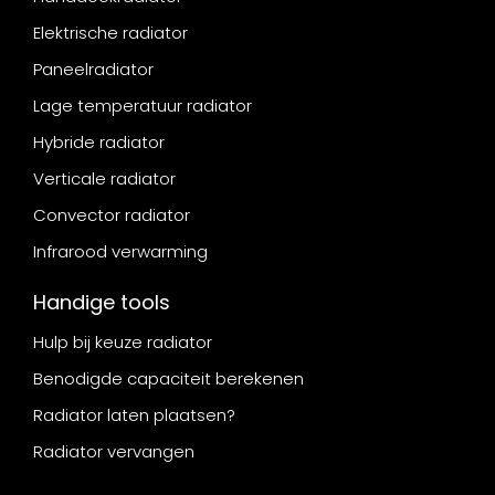
Elektrische radiator
Paneelradiator
Lage temperatuur radiator
Hybride radiator
Verticale radiator
Convector radiator
Infrarood verwarming
Handige tools
Hulp bij keuze radiator
Benodigde capaciteit berekenen
Radiator laten plaatsen?
Radiator vervangen