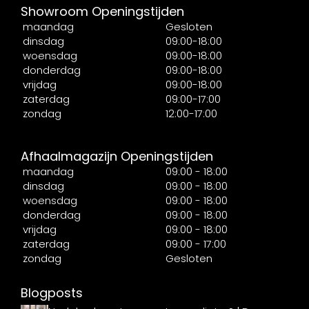
Showroom Openingstijden
maandag
Gesloten
dinsdag
09:00-18:00
woensdag
09:00-18:00
donderdag
09:00-18:00
vrijdag
09:00-18:00
zaterdag
09:00-17:00
zondag
12:00-17:00
Afhaalmagazijn Openingstijden
maandag
09:00 - 18:00
dinsdag
09:00 - 18:00
woensdag
09:00 - 18:00
donderdag
09:00 - 18:00
vrijdag
09:00 - 18:00
zaterdag
09:00 - 17:00
zondag
Gesloten
Blogposts