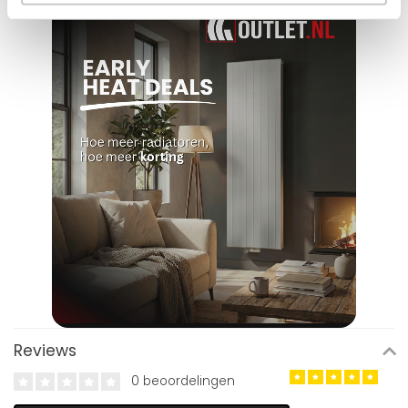
Reviews
0 beoordelingen