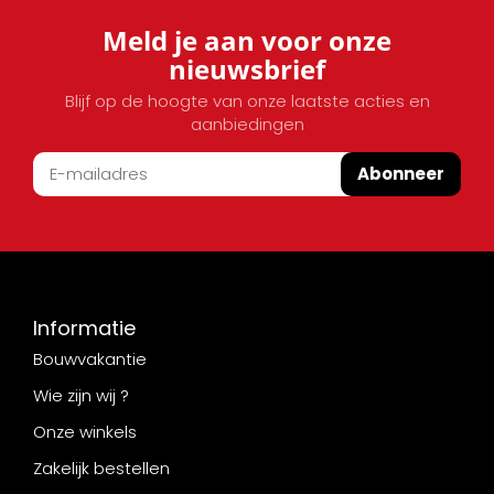
Meld je aan voor onze
nieuwsbrief
Blijf op de hoogte van onze laatste acties en
aanbiedingen
Abonneer
Informatie
Bouwvakantie
Wie zijn wij ?
Onze winkels
Zakelijk bestellen