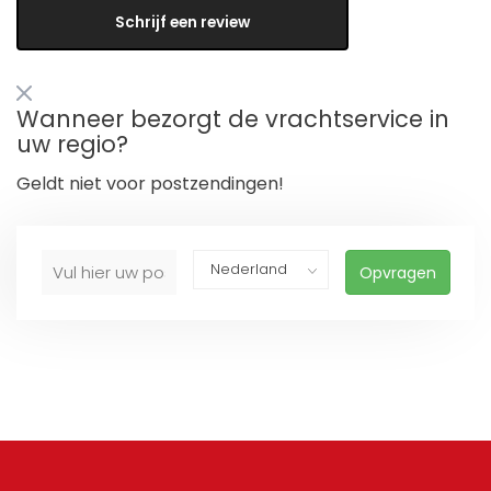
Schrijf een review
Wanneer bezorgt de vrachtservice in
uw regio?
Geldt niet voor postzendingen!
Opvragen