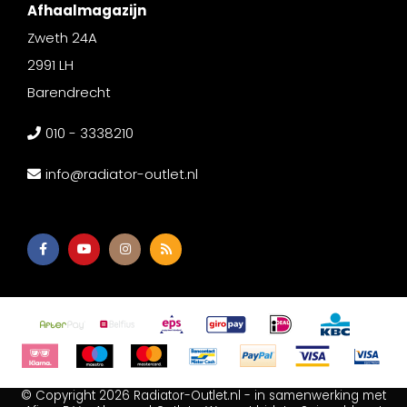
Afhaalmagazijn
Zweth 24A
2991 LH
Barendrecht
010 - 3338210
info@radiator-outlet.nl
© Copyright 2026 Radiator-Outlet.nl - in samenwerking met