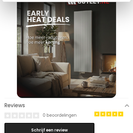
Reviews
0 beoordelingen
Schrijf een review