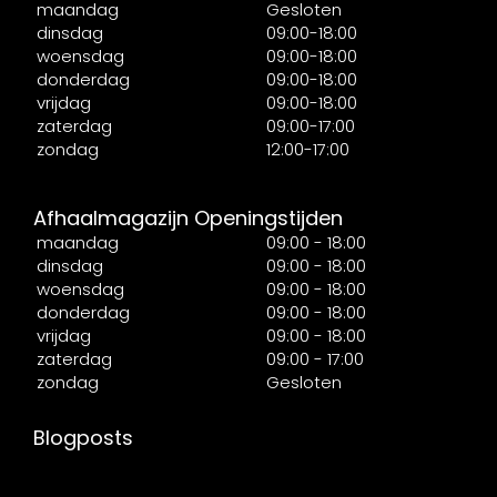
maandag
Gesloten
dinsdag
09:00-18:00
woensdag
09:00-18:00
donderdag
09:00-18:00
vrijdag
09:00-18:00
zaterdag
09:00-17:00
zondag
12:00-17:00
Afhaalmagazijn Openingstijden
maandag
09:00 - 18:00
dinsdag
09:00 - 18:00
woensdag
09:00 - 18:00
donderdag
09:00 - 18:00
vrijdag
09:00 - 18:00
zaterdag
09:00 - 17:00
zondag
Gesloten
Blogposts