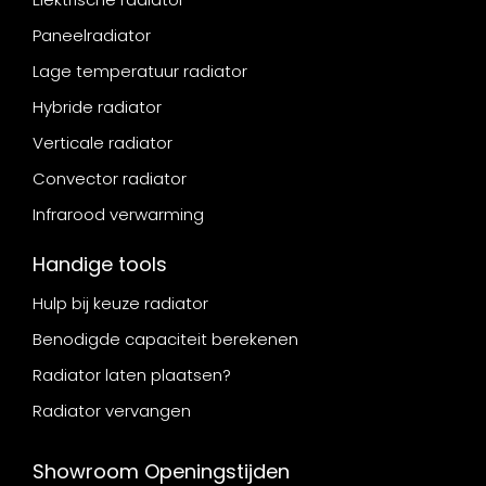
Paneelradiator
Lage temperatuur radiator
Hybride radiator
Verticale radiator
Convector radiator
Infrarood verwarming
Handige tools
Hulp bij keuze radiator
Benodigde capaciteit berekenen
Radiator laten plaatsen?
Radiator vervangen
Showroom Openingstijden