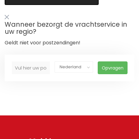
Wanneer bezorgt de vrachtservice in
uw regio?
Geldt niet voor postzendingen!
Opvragen