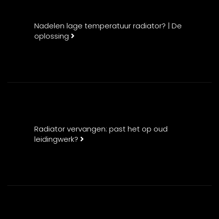
Nadelen lage temperatuur radiator? | De
oplossing
Radiator vervangen: past het op oud
leidingwerk?