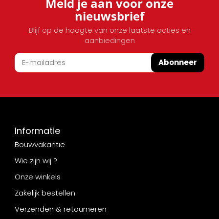
Meld je aan voor onze
nieuwsbrief
Blijf op de hoogte van onze laatste acties en
aanbiedingen
Abonneer
Informatie
Bouwvakantie
Wie zijn wij ?
Onze winkels
Zakelijk bestellen
Verzenden & retourneren