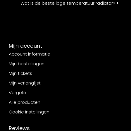
Wat is de beste lage temperatuur radiator?
Mijn account
Account informatie
Mijn bestellingen
Mijn tickets
Mijn verlanglijst
Vergelijk
Alle producten
Cookie instellingen
Reviews