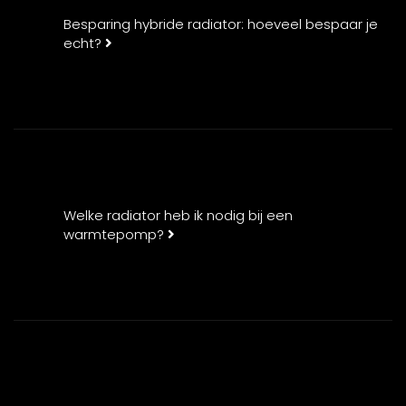
Besparing hybride radiator: hoeveel bespaar je
echt?
Welke radiator heb ik nodig bij een
warmtepomp?