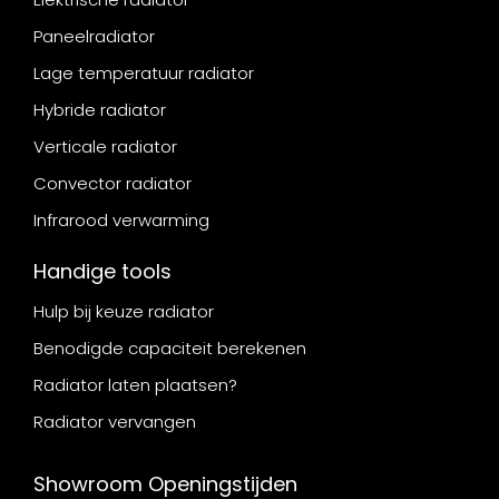
Paneelradiator
Lage temperatuur radiator
Hybride radiator
Verticale radiator
Convector radiator
Infrarood verwarming
Handige tools
Hulp bij keuze radiator
Benodigde capaciteit berekenen
Radiator laten plaatsen?
Radiator vervangen
Showroom Openingstijden