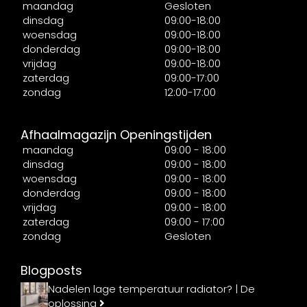
maandag
Gesloten
dinsdag
09:00-18:00
woensdag
09:00-18:00
donderdag
09:00-18:00
vrijdag
09:00-18:00
zaterdag
09:00-17:00
zondag
12:00-17:00
Afhaalmagazijn Openingstijden
maandag
09:00 - 18:00
dinsdag
09:00 - 18:00
woensdag
09:00 - 18:00
donderdag
09:00 - 18:00
vrijdag
09:00 - 18:00
zaterdag
09:00 - 17:00
zondag
Gesloten
Blogposts
Nadelen lage temperatuur radiator? | De
oplossing