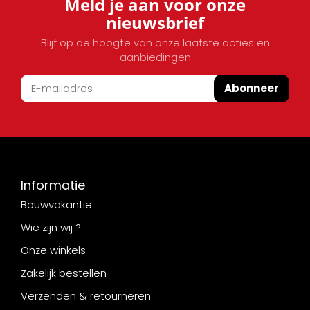
Meld je aan voor onze
nieuwsbrief
Blijf op de hoogte van onze laatste acties en
aanbiedingen
Abonneer
Informatie
Bouwvakantie
Wie zijn wij ?
Onze winkels
Zakelijk bestellen
Verzenden & retourneren