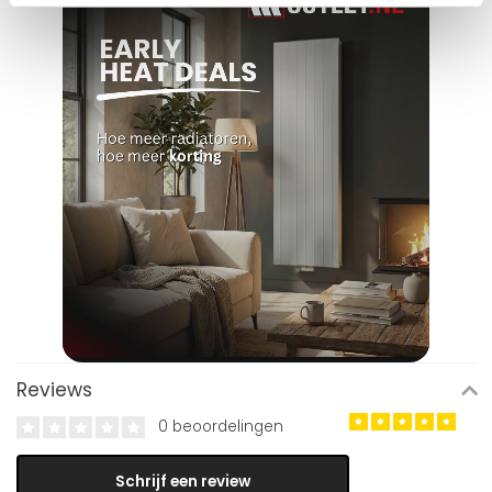
Reviews
0 beoordelingen
Schrijf een review