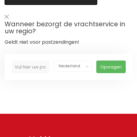
Wanneer bezorgt de vrachtservice in
uw regio?
Geldt niet voor postzendingen!
Opvragen