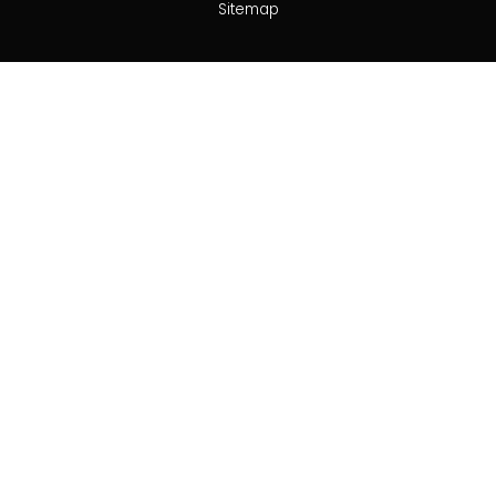
Sitemap