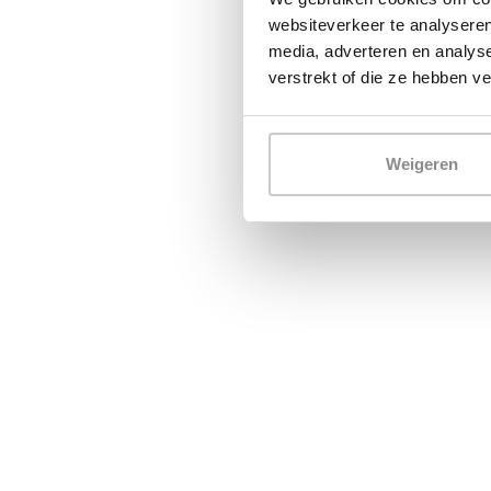
websiteverkeer te analyseren
media, adverteren en analys
verstrekt of die ze hebben v
Weigeren