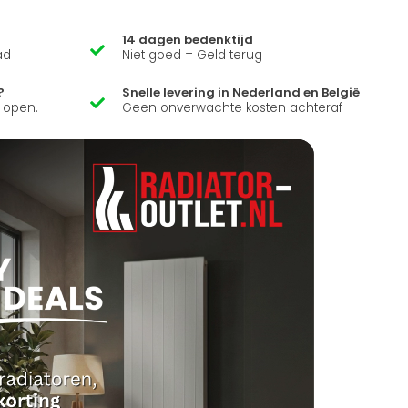
14 dagen bedenktijd
ad
Niet goed = Geld terug
?
Snelle levering in Nederland en België
k open.
Geen onverwachte kosten achteraf