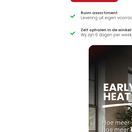
Ruim assortiment
Levering uit eigen voorra
Zelf ophalen in de winkel
Wij zijn 6 dagen per wee