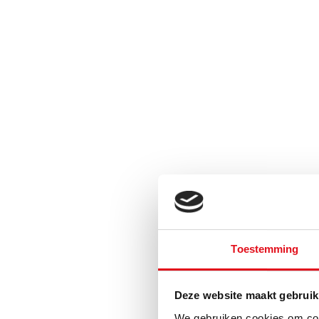
Toestemming
Deze website maakt gebruik
We gebruiken cookies om cont