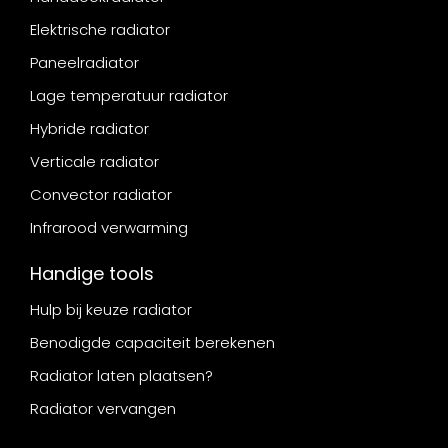
Elektrische radiator
Paneelradiator
Lage temperatuur radiator
Hybride radiator
Verticale radiator
Convector radiator
Infrarood verwarming
Handige tools
Hulp bij keuze radiator
Benodigde capaciteit berekenen
Radiator laten plaatsen?
Radiator vervangen