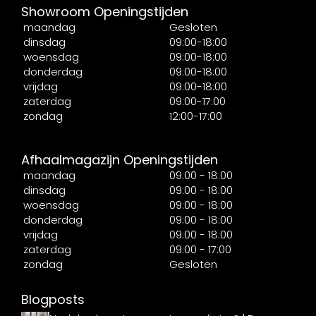
Showroom Openingstijden
maandag
Gesloten
dinsdag
09:00-18:00
woensdag
09:00-18:00
donderdag
09:00-18:00
vrijdag
09:00-18:00
zaterdag
09:00-17:00
zondag
12:00-17:00
Afhaalmagazijn Openingstijden
maandag
09:00 - 18:00
dinsdag
09:00 - 18:00
woensdag
09:00 - 18:00
donderdag
09:00 - 18:00
vrijdag
09:00 - 18:00
zaterdag
09:00 - 17:00
zondag
Gesloten
Blogposts