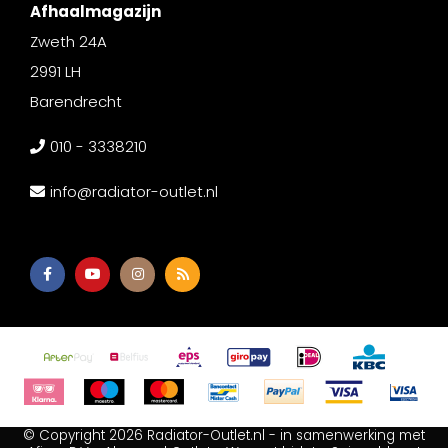
Afhaalmagazijn
Zweth 24A
2991 LH
Barendrecht
010 - 3338210
info@radiator-outlet.nl
© Copyright 2026 Radiator-Outlet.nl - in samenwerking met