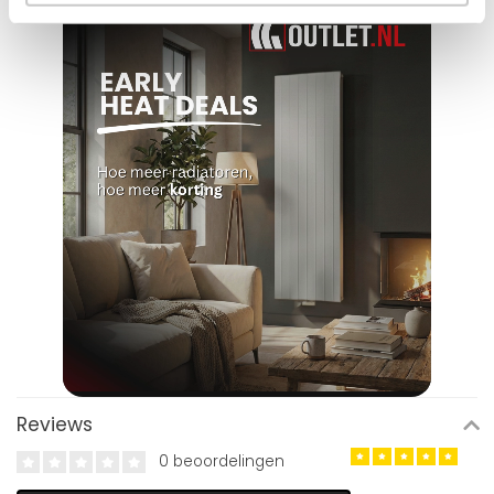
Reviews
0 beoordelingen