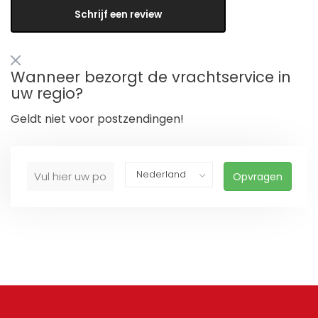
Schrijf een review
Wanneer bezorgt de vrachtservice in
uw regio?
Geldt niet voor postzendingen!
Opvragen