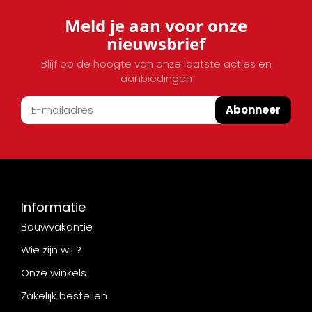
Meld je aan voor onze
nieuwsbrief
Blijf op de hoogte van onze laatste acties en
aanbiedingen
Abonneer
Informatie
Bouwvakantie
Wie zijn wij ?
Onze winkels
Zakelijk bestellen