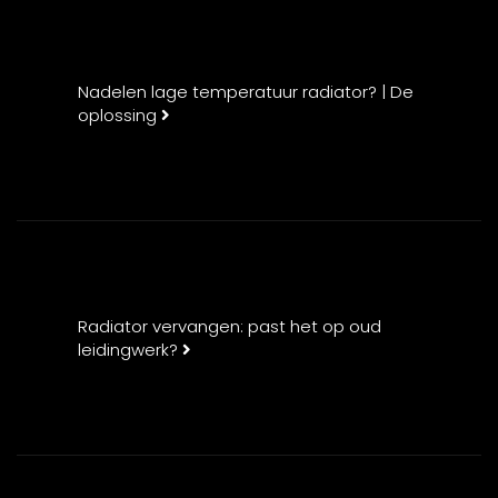
Nadelen lage temperatuur radiator? | De
oplossing
Radiator vervangen: past het op oud
leidingwerk?