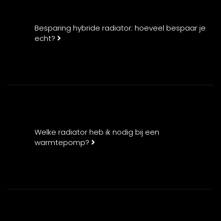
Besparing hybride radiator: hoeveel bespaar je
echt?
Welke radiator heb ik nodig bij een
warmtepomp?