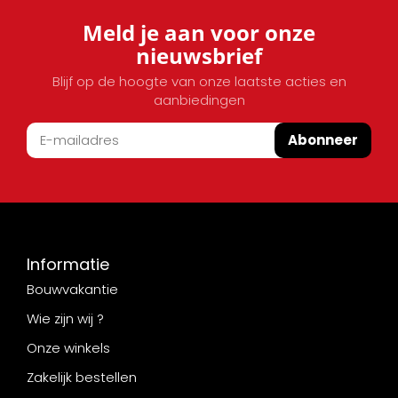
Meld je aan voor onze
nieuwsbrief
Blijf op de hoogte van onze laatste acties en
aanbiedingen
Abonneer
Informatie
Bouwvakantie
Wie zijn wij ?
Onze winkels
Zakelijk bestellen