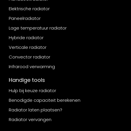
Elektrische radiator
Paneelradiator
Lage temperatuur radiator
Hybride radiator
Verticale radiator
Convector radiator
Infrarood verwarming
Handige tools
Hulp bij keuze radiator
Benodigde capaciteit berekenen
Radiator laten plaatsen?
Radiator vervangen