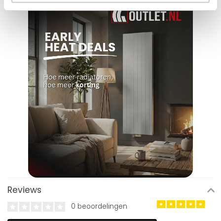
Reviews
0 beoordelingen