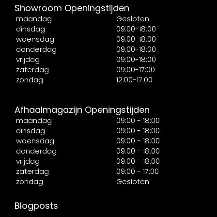
Showroom Openingstijden
maandag
Gesloten
dinsdag
09:00-18:00
woensdag
09:00-18:00
donderdag
09:00-18:00
vrijdag
09:00-18:00
zaterdag
09:00-17:00
zondag
12:00-17:00
Afhaalmagazijn Openingstijden
maandag
09:00 - 18:00
dinsdag
09:00 - 18:00
woensdag
09:00 - 18:00
donderdag
09:00 - 18:00
vrijdag
09:00 - 18:00
zaterdag
09:00 - 17:00
zondag
Gesloten
Blogposts