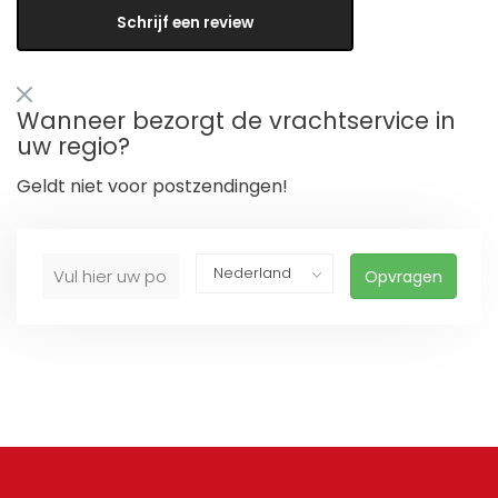
Schrijf een review
Wanneer bezorgt de vrachtservice in
uw regio?
Geldt niet voor postzendingen!
Opvragen