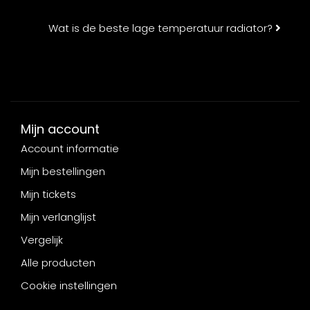
Wat is de beste lage temperatuur radiator?
Mijn account
Account informatie
Mijn bestellingen
Mijn tickets
Mijn verlanglijst
Vergelijk
Alle producten
Cookie instellingen