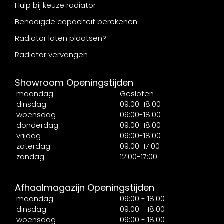
Hulp bij keuze radiator
Benodigde capaciteit berekenen
Radiator laten plaatsen?
Radiator vervangen
Showroom Openingstijden
maandag
Gesloten
dinsdag
09:00-18:00
woensdag
09:00-18:00
donderdag
09:00-18:00
vrijdag
09:00-18:00
zaterdag
09:00-17:00
zondag
12:00-17:00
Afhaalmagazijn Openingstijden
maandag
09:00 - 18:00
dinsdag
09:00 - 18:00
woensdag
09:00 - 18:00