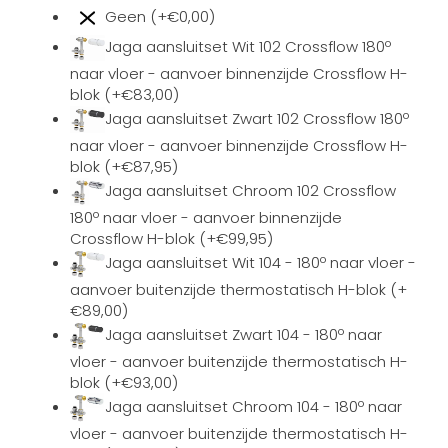
Geen (+€0,00)
Jaga aansluitset Wit 102 Crossflow 180º
naar vloer - aanvoer binnenzijde Crossflow H-
blok (+€83,00)
Jaga aansluitset Zwart 102 Crossflow 180º
naar vloer - aanvoer binnenzijde Crossflow H-
blok (+€87,95)
Jaga aansluitset Chroom 102 Crossflow
180º naar vloer - aanvoer binnenzijde
Crossflow H-blok (+€99,95)
Jaga aansluitset Wit 104 - 180º naar vloer -
aanvoer buitenzijde thermostatisch H-blok (+
€89,00)
Jaga aansluitset Zwart 104 - 180º naar
vloer - aanvoer buitenzijde thermostatisch H-
blok (+€93,00)
Jaga aansluitset Chroom 104 - 180º naar
vloer - aanvoer buitenzijde thermostatisch H-