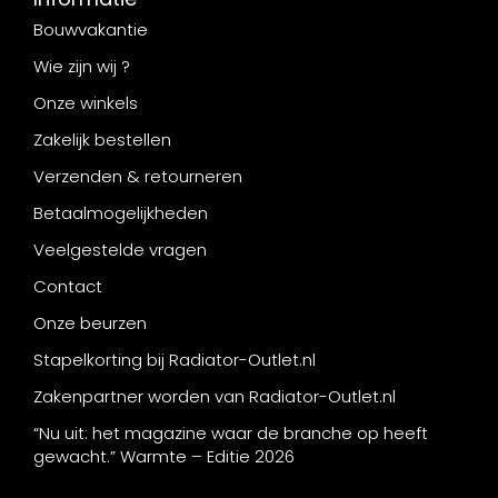
Bouwvakantie
Wie zijn wij ?
Onze winkels
Zakelijk bestellen
Verzenden & retourneren
Betaalmogelijkheden
Veelgestelde vragen
Contact
Onze beurzen
Stapelkorting bij Radiator-Outlet.nl
Zakenpartner worden van Radiator-Outlet.nl
“Nu uit: het magazine waar de branche op heeft
gewacht.” Warmte – Editie 2026