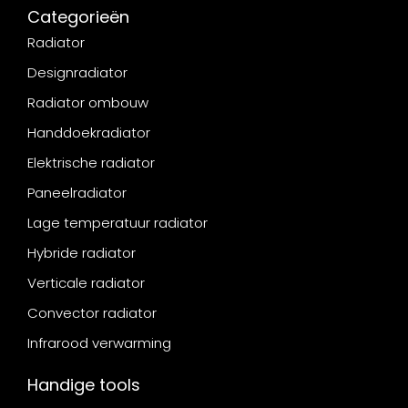
Categorieën
Radiator
Designradiator
Radiator ombouw
Handdoekradiator
Elektrische radiator
Paneelradiator
Lage temperatuur radiator
Hybride radiator
Verticale radiator
Convector radiator
Infrarood verwarming
Handige tools