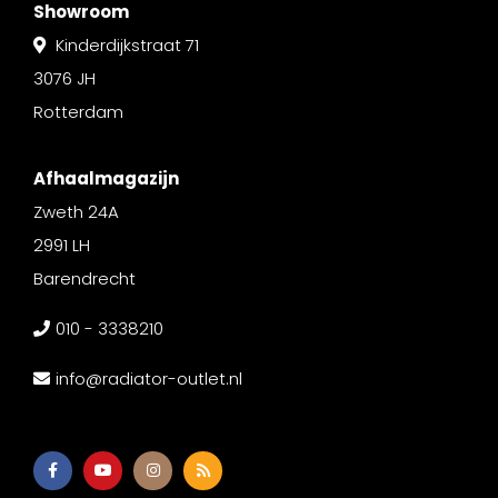
Showroom
Kinderdijkstraat 71
3076 JH
Rotterdam
Afhaalmagazijn
Zweth 24A
2991 LH
Barendrecht
010 - 3338210
info@radiator-outlet.nl