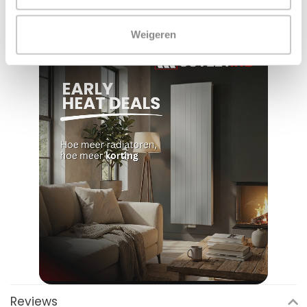
Weigeren
Reviews