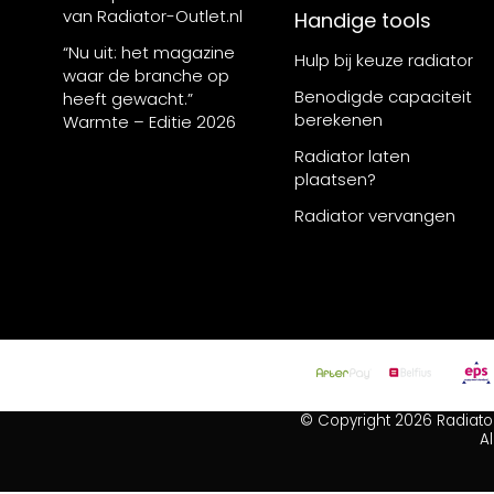
van Radiator-Outlet.nl
Handige tools
“Nu uit: het magazine
Hulp bij keuze radiator
waar de branche op
Benodigde capaciteit
heeft gewacht.”
berekenen
Warmte – Editie 2026
Radiator laten
plaatsen?
Radiator vervangen
© Copyright 2026 Radiato
A