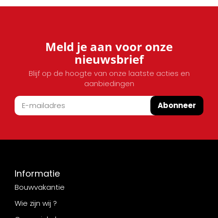
Meld je aan voor onze
nieuwsbrief
Blijf op de hoogte van onze laatste acties en
aanbiedingen
Abonneer
Informatie
Bouwvakantie
Wie zijn wij ?