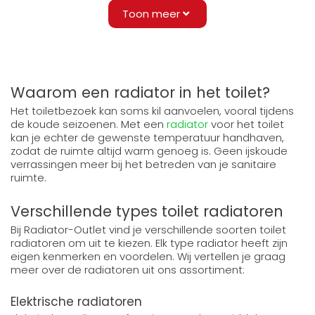
Toon meer
Waarom een radiator in het toilet?
Het toiletbezoek kan soms kil aanvoelen, vooral tijdens
de koude seizoenen. Met een
radiator
voor het toilet
kan je echter de gewenste temperatuur handhaven,
zodat de ruimte altijd warm genoeg is. Geen ijskoude
verrassingen meer bij het betreden van je sanitaire
ruimte.
Verschillende types toilet radiatoren
Bij Radiator-Outlet vind je verschillende soorten toilet
radiatoren om uit te kiezen. Elk type radiator heeft zijn
eigen kenmerken en voordelen. Wij vertellen je graag
meer over de radiatoren uit ons assortiment:
Elektrische radiatoren