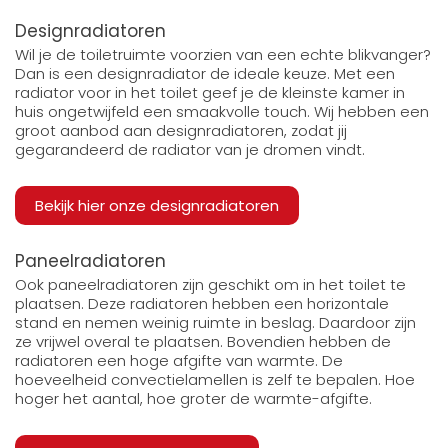
Designradiatoren
Wil je de toiletruimte voorzien van een echte blikvanger?
Dan is een designradiator de ideale keuze. Met een
radiator voor in het toilet geef je de kleinste kamer in
huis ongetwijfeld een smaakvolle touch. Wij hebben een
groot aanbod aan designradiatoren, zodat jij
gegarandeerd de radiator van je dromen vindt.
Bekijk hier onze designradiatoren
Paneelradiatoren
Ook paneelradiatoren zijn geschikt om in het toilet te
plaatsen. Deze radiatoren hebben een horizontale
stand en nemen weinig ruimte in beslag. Daardoor zijn
ze vrijwel overal te plaatsen. Bovendien hebben de
radiatoren een hoge afgifte van warmte. De
hoeveelheid convectielamellen is zelf te bepalen. Hoe
hoger het aantal, hoe groter de warmte-afgifte.