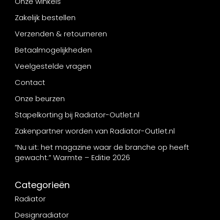
Onze winkels
Zakelijk bestellen
Verzenden & retourneren
Betaalmogelijkheden
Veelgestelde vragen
Contact
Onze beurzen
Stapelkorting bij Radiator-Outlet.nl
Zakenpartner worden van Radiator-Outlet.nl
“Nu uit: het magazine waar de branche op heeft
gewacht.” Warmte – Editie 2026
Categorieën
Radiator
Designradiator