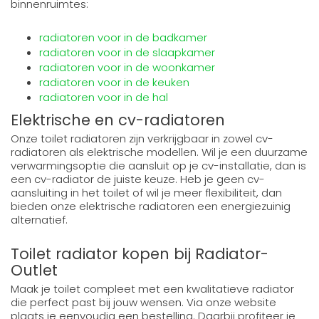
binnenruimtes:
radiatoren voor in de badkamer
radiatoren voor in de slaapkamer
radiatoren voor in de woonkamer
radiatoren voor in de keuken
radiatoren voor in de hal
Elektrische en cv-radiatoren
Onze toilet radiatoren zijn verkrijgbaar in zowel cv-
radiatoren als elektrische modellen. Wil je een duurzame
verwarmingsoptie die aansluit op je cv-installatie, dan is
een cv-radiator de juiste keuze. Heb je geen cv-
aansluiting in het toilet of wil je meer flexibiliteit, dan
bieden onze elektrische radiatoren een energiezuinig
alternatief.
Toilet radiator kopen bij Radiator-
Outlet
Maak je toilet compleet met een kwalitatieve radiator
die perfect past bij jouw wensen. Via onze website
plaats je eenvoudig een bestelling. Daarbij profiteer je