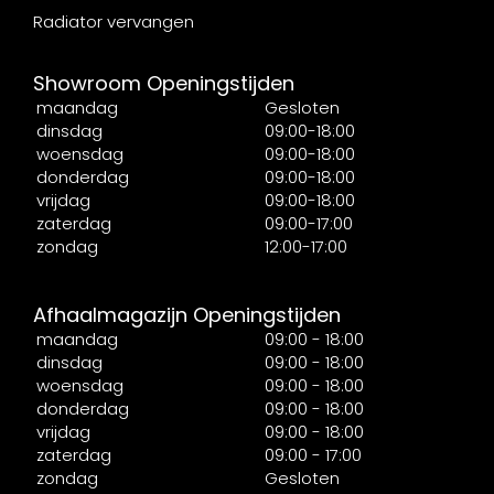
Radiator vervangen
Showroom Openingstijden
maandag
Gesloten
dinsdag
09:00-18:00
woensdag
09:00-18:00
donderdag
09:00-18:00
vrijdag
09:00-18:00
zaterdag
09:00-17:00
zondag
12:00-17:00
Afhaalmagazijn Openingstijden
maandag
09:00 - 18:00
dinsdag
09:00 - 18:00
woensdag
09:00 - 18:00
donderdag
09:00 - 18:00
vrijdag
09:00 - 18:00
zaterdag
09:00 - 17:00
zondag
Gesloten