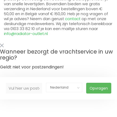
van snelle levertijden. Bovendien bieden we gratis
verzending in Nederland voor bestellingen boven €
50,00 en in België vanaf € 150,00. Heb je nog vragen of
wil je advies? Neem dan gerust
contact
op met onze
deskundige medewerkers. Wij zijn telefonisch bereikbaar
via 0103 33 82 10 of je kan een mailtje sturen naar
info@radiator-outlet.nl
Wanneer bezorgt de vrachtservice in uw
regio?
Geldt niet voor postzendingen!
Opvragen