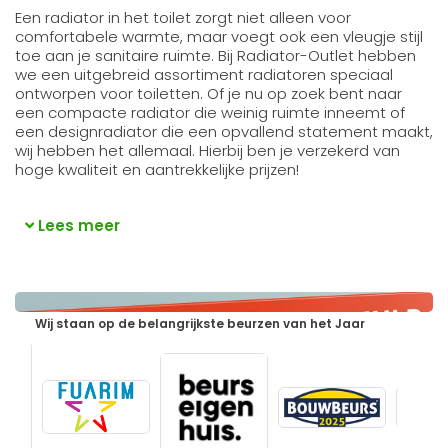
Een radiator in het toilet zorgt niet alleen voor
comfortabele warmte, maar voegt ook een vleugje stijl
toe aan je sanitaire ruimte. Bij Radiator-Outlet hebben
we een uitgebreid assortiment radiatoren speciaal
ontworpen voor toiletten. Of je nu op zoek bent naar
een compacte radiator die weinig ruimte inneemt of
een designradiator die een opvallend statement maakt,
wij hebben het allemaal. Hierbij ben je verzekerd van
hoge kwaliteit en aantrekkelijke prijzen!
Lees meer
Wij staan op de belangrijkste beurzen van het Jaar