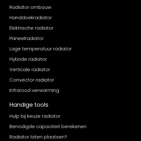
Radiator ombouw
Handdoekradiator
Elektrische radiator
Paneelradiator
Lage temperatuur radiator
Hybride radiator
Verticale radiator
Convector radiator
Infrarood verwarming
Handige tools
Hulp bij keuze radiator
Benodigde capaciteit berekenen
Radiator laten plaatsen?