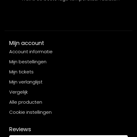
Mijn account
Account informatie
Mijn bestellingen
Mijn tickets
Mijn verlanglijst
Vergelijk
Alle producten
Cookie instellingen
Reviews