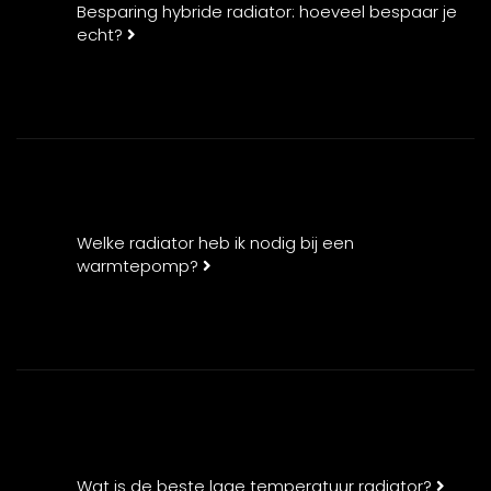
Besparing hybride radiator: hoeveel bespaar je
echt?
Welke radiator heb ik nodig bij een
warmtepomp?
Wat is de beste lage temperatuur radiator?