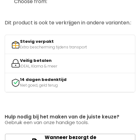
Choose from:
Dit product is ook te verkrijgen in andere varianten.:
Stevig verpakt
Extra bescherming tijdens transport
Veilig betalen
iDEAL, Klarna & meer
14 dagen bedenktijd
Niet goed, geld terug
Hulp nodig bij het maken van de juiste keuze?
Gebruik een van onze handige tools.
Wanneer bezorgt de