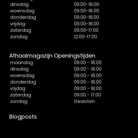
dinsdag
09:00-18:00
woensdag
09:00-18:00
donderdag
09:00-18:00
vrijdag
09:00-18:00
zaterdag
09:00-17:00
zondag
12:00-17:00
Afhaalmagazijn Openingstijden
maandag
09:00 - 18:00
dinsdag
09:00 - 18:00
woensdag
09:00 - 18:00
donderdag
09:00 - 18:00
vrijdag
09:00 - 18:00
zaterdag
09:00 - 17:00
zondag
Gesloten
Blogposts