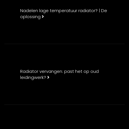
Nadelen lage temperatuur radiator? | De
oplossing
Radiator vervangen: past het op oud
leidingwerk?