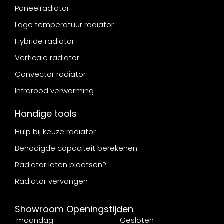
Paneelradiator
Lage temperatuur radiator
Hybride radiator
Verticale radiator
Convector radiator
Infrarood verwarming
Handige tools
Hulp bij keuze radiator
Benodigde capaciteit berekenen
Radiator laten plaatsen?
Radiator vervangen
Showroom Openingstijden
maandag
Gesloten