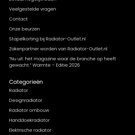
Veelgestelde vragen
Contact
Onze beurzen
Stapelkorting bij Radiator-Outlet.nl
Zakenpartner worden van Radiator-Outlet.nl
“Nu uit: het magazine waar de branche op heeft
gewacht.” Warmte – Editie 2026
Categorieën
Radiator
Designradiator
Radiator ombouw
Handdoekradiator
Elektrische radiator