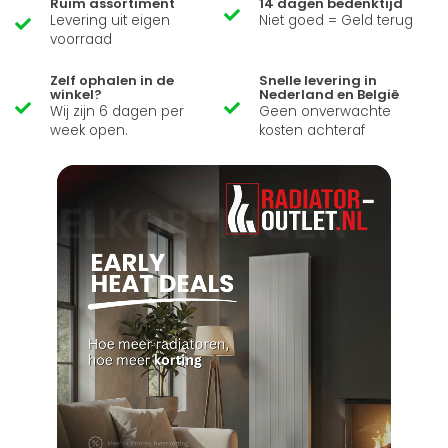
Ruim assortiment
14 dagen bedenktijd
Levering uit eigen
Niet goed = Geld terug
voorraad
Zelf ophalen in de
Snelle levering in
winkel?
Nederland en België
Wij zijn 6 dagen per
Geen onverwachte
week open.
kosten achteraf