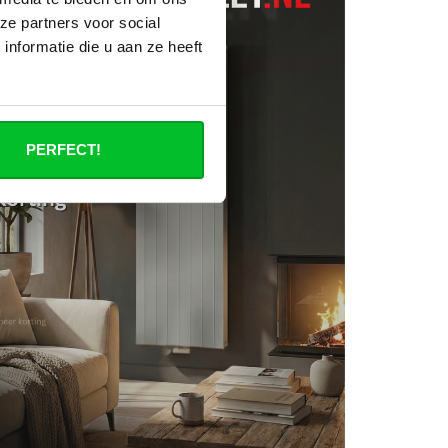
ze partners voor social
nformatie die u aan ze heeft
PERFECT!