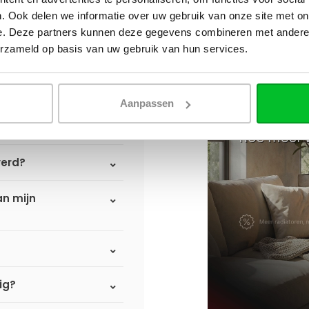
. Ook delen we informatie over uw gebruik van onze site met on
e. Deze partners kunnen deze gegevens combineren met andere i
erzameld op basis van uw gebruik van hun services.
Aanpassen
verd?
an mijn
ig?