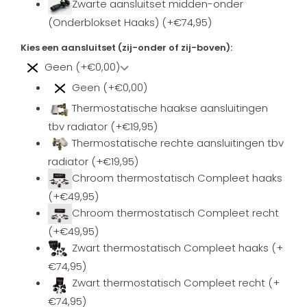
Zwarte aansluitset midden-onder
(Onderblokset Haaks) (+€74,95)
Kies een aansluitset (zij-onder of zij-boven):
Geen (+€0,00)
Geen (+€0,00)
Thermostatische haakse aansluitingen
tbv radiator (+€19,95)
Thermostatische rechte aansluitingen tbv
radiator (+€19,95)
Chroom thermostatisch Compleet haaks
(+€49,95)
Chroom thermostatisch Compleet recht
(+€49,95)
Zwart thermostatisch Compleet haaks (+
€74,95)
Zwart thermostatisch Compleet recht (+
€74,95)