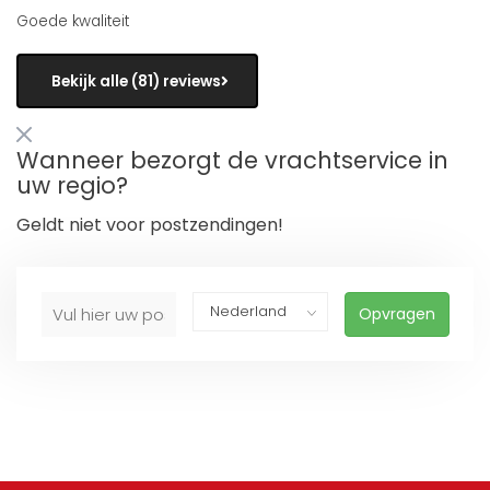
Goede kwaliteit
Bekijk alle (81) reviews
Wanneer bezorgt de vrachtservice in
uw regio?
Geldt niet voor postzendingen!
Opvragen