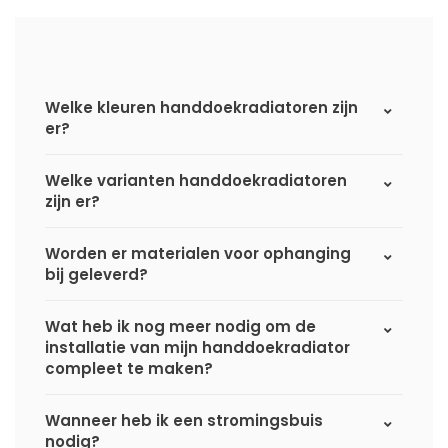
Welke kleuren handdoekradiatoren zijn
er?
Welke varianten handdoekradiatoren
zijn er?
Worden er materialen voor ophanging
bij geleverd?
Wat heb ik nog meer nodig om de
installatie van mijn handdoekradiator
compleet te maken?
Wanneer heb ik een stromingsbuis
nodig?