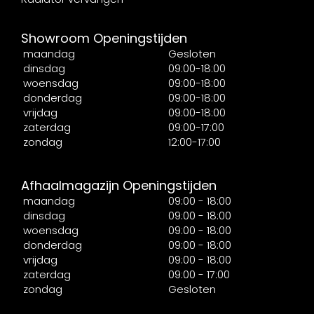
Showroom Openingstijden
maandag
Gesloten
dinsdag
09:00-18:00
woensdag
09:00-18:00
donderdag
09:00-18:00
vrijdag
09:00-18:00
zaterdag
09:00-17:00
zondag
12:00-17:00
Afhaalmagazijn Openingstijden
maandag
09:00 - 18:00
dinsdag
09:00 - 18:00
woensdag
09:00 - 18:00
donderdag
09:00 - 18:00
vrijdag
09:00 - 18:00
zaterdag
09:00 - 17:00
zondag
Gesloten