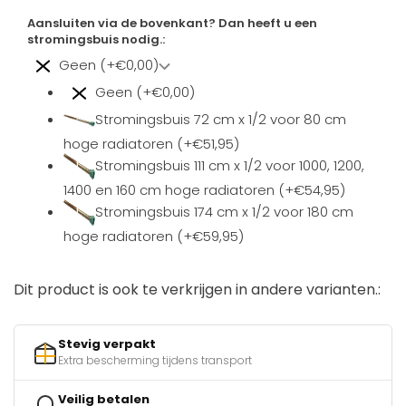
Aansluiten via de bovenkant? Dan heeft u een
stromingsbuis nodig.:
Geen (+€0,00)
Geen (+€0,00)
Stromingsbuis 72 cm x 1/2 voor 80 cm
hoge radiatoren (+€51,95)
Stromingsbuis 111 cm x 1/2 voor 1000, 1200,
1400 en 160 cm hoge radiatoren (+€54,95)
Stromingsbuis 174 cm x 1/2 voor 180 cm
hoge radiatoren (+€59,95)
Dit product is ook te verkrijgen in andere varianten.:
Stevig verpakt
Extra bescherming tijdens transport
Veilig betalen