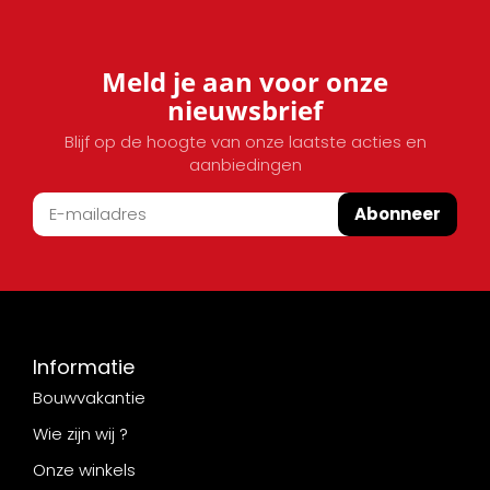
Meld je aan voor onze
nieuwsbrief
Blijf op de hoogte van onze laatste acties en
aanbiedingen
Abonneer
Informatie
Bouwvakantie
Wie zijn wij ?
Onze winkels