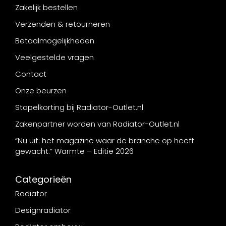
Zakelijk bestellen
Verzenden & retourneren
Betaalmogelijkheden
Veelgestelde vragen
Contact
Onze beurzen
Stapelkorting bij Radiator-Outlet.nl
Zakenpartner worden van Radiator-Outlet.nl
“Nu uit: het magazine waar de branche op heeft
gewacht.” Warmte – Editie 2026
Categorieën
Radiator
Designradiator