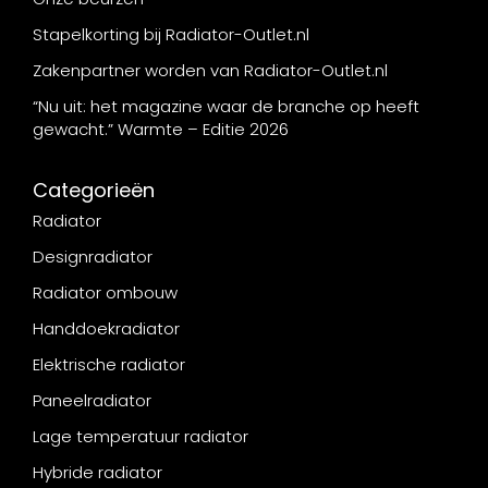
Stapelkorting bij Radiator-Outlet.nl
Zakenpartner worden van Radiator-Outlet.nl
“Nu uit: het magazine waar de branche op heeft
gewacht.” Warmte – Editie 2026
Categorieën
Radiator
Designradiator
Radiator ombouw
Handdoekradiator
Elektrische radiator
Paneelradiator
Lage temperatuur radiator
Hybride radiator