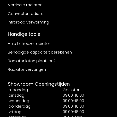
Verticale radiator
Convector radiator
Infrarood verwarming
Handige tools
Hulp bij keuze radiator
Benodigde capaciteit berekenen
Radiator laten plaatsen?
Radiator vervangen
Showroom Openingstijden
maandag
Gesloten
dinsdag
09:00-18:00
woensdag
09:00-18:00
donderdag
09:00-18:00
vrijdag
09:00-18:00