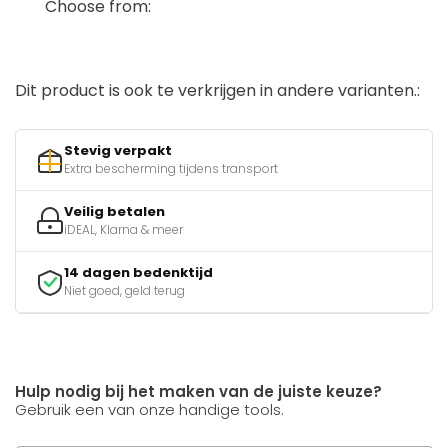
Choose from:
Dit product is ook te verkrijgen in andere varianten.:
Stevig verpakt
Extra bescherming tijdens transport
Veilig betalen
iDEAL, Klarna & meer
14 dagen bedenktijd
Niet goed, geld terug
Hulp nodig bij het maken van de juiste keuze?
Gebruik een van onze handige tools.