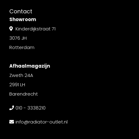
Contact
Showroom
Kinderdijkstraat 71
3076 JH
Rotterdam
Afhaalmagazijn
Zweth 24A
2991 LH
Barendrecht
010 - 3338210
info@radiator-outlet.nl