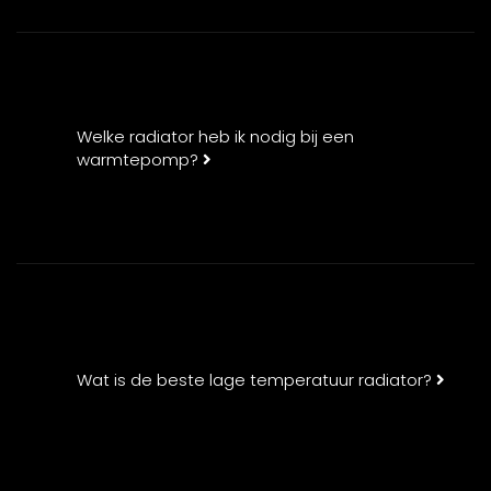
Welke radiator heb ik nodig bij een
warmtepomp?
Wat is de beste lage temperatuur radiator?