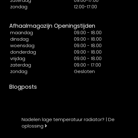
zaterdag
09:00-17:00
zondag
12:00-17:00
Afhaalmagazijn Openingstijden
maandag
09:00 - 18:00
dinsdag
09:00 - 18:00
woensdag
09:00 - 18:00
donderdag
09:00 - 18:00
vrijdag
09:00 - 18:00
zaterdag
09:00 - 17:00
zondag
Gesloten
Blogposts
Nadelen lage temperatuur radiator? | De
oplossing