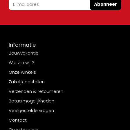
Abonneer
Informatie
Bouwvakantie
Wie zijn wij ?
Onze winkels
Zakelijk bestellen
Verzenden & retourneren
Betaalmogelijkheden
Veelgestelde vragen
Contact
Onze beurzen