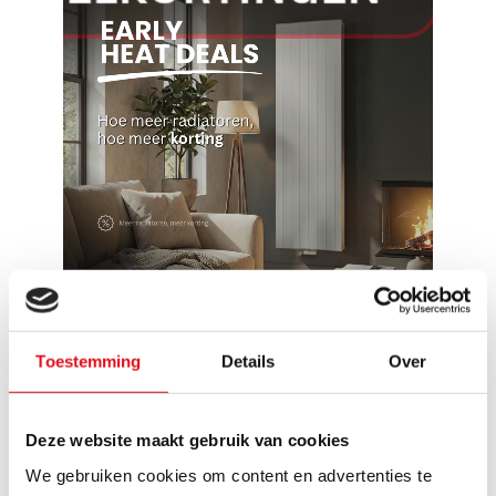
Toestemming
Details
Over
Reviews
17 beoordelingen
Deze website maakt gebruik van cookies
Schrijf een review
We gebruiken cookies om content en advertenties te