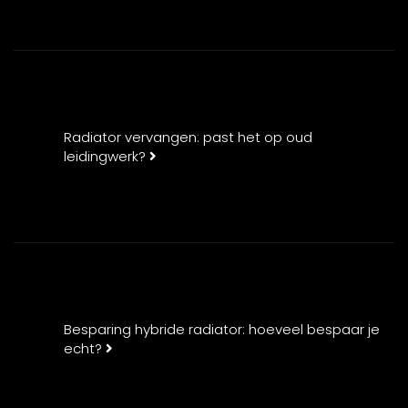
Radiator vervangen: past het op oud
leidingwerk?
Besparing hybride radiator: hoeveel bespaar je
echt?