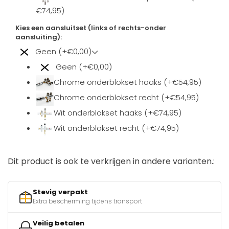
€74,95)
Kies een aansluitset (links of rechts-onder
aansluiting):
Geen (+€0,00)
Geen (+€0,00)
Chrome onderblokset haaks (+€54,95)
Chrome onderblokset recht (+€54,95)
Wit onderblokset haaks (+€74,95)
Wit onderblokset recht (+€74,95)
Dit product is ook te verkrijgen in andere varianten.:
Stevig verpakt
Extra bescherming tijdens transport
Veilig betalen