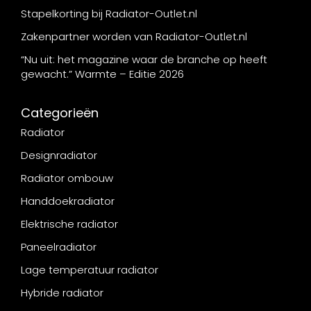
Stapelkorting bij Radiator-Outlet.nl
Zakenpartner worden van Radiator-Outlet.nl
“Nu uit: het magazine waar de branche op heeft
gewacht.” Warmte – Editie 2026
Categorieën
Radiator
Designradiator
Radiator ombouw
Handdoekradiator
Elektrische radiator
Paneelradiator
Lage temperatuur radiator
Hybride radiator