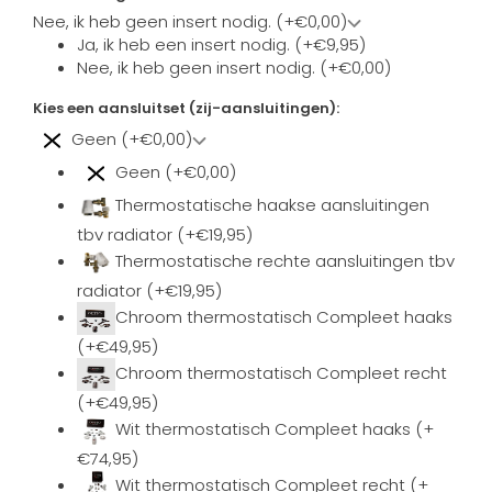
Nee, ik heb geen insert nodig. (+€0,00)
Ja, ik heb een insert nodig. (+€9,95)
Nee, ik heb geen insert nodig. (+€0,00)
Kies een aansluitset (zij-aansluitingen):
Geen (+€0,00)
Geen (+€0,00)
Thermostatische haakse aansluitingen
tbv radiator (+€19,95)
Thermostatische rechte aansluitingen tbv
radiator (+€19,95)
Chroom thermostatisch Compleet haaks
(+€49,95)
Chroom thermostatisch Compleet recht
(+€49,95)
Wit thermostatisch Compleet haaks (+
€74,95)
Wit thermostatisch Compleet recht (+