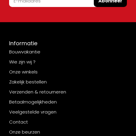
Abonneer
Informatie
Bouwvakantie
Wie zijn wij ?
Onze winkels
Zakelijk bestellen
Verzenden & retourneren
Betaalmogelijkheden
Veelgestelde vragen
Contact
Onze beurzen