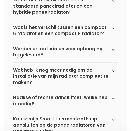
standaard paneelradiator en een
hybride paneelradiator?
Wat is het verschil tussen een compact
6 radiator en een compact 8 radiator?
Worden er materialen voor ophanging
bij geleverd?
Wat heb ik nog meer nodig om de
installatie van mijn radiator compleet te
maken?
Haakse of rechte aansluitset, welke heb
ik nodig?
Kan ik mijn Smart thermostaatknop
aansluiten op de paneelradiatoren van