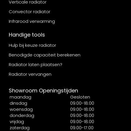
Verticale radiator
Convector radiator
Infrarood verwarming
Handige tools
Hulp bij keuze radiator
Benodigde capaciteit berekenen
Radiator laten plaatsen?
Radiator vervangen
Showroom Openingstijden
maandag
Gesloten
dinsdag
09:00-18:00
woensdag
09:00-18:00
donderdag
09:00-18:00
vrijdag
09:00-18:00
zaterdag
09:00-17:00