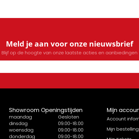
Meld je aan voor onze nieuwsbrief
Blijf op de hoogte van onze laatste acties en aanbiedingen
Showroom Openingstijden
Mijn accou
maandag
Gesloten
Account infor
dinsdag
09:00-18:00
Mijn bestellin
woensdag
09:00-18:00
donderdag
09:00-18:00