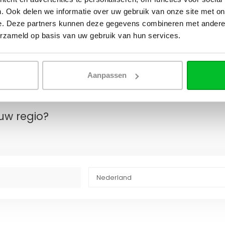
. Ook delen we informatie over uw gebruik van onze site met on
e. Deze partners kunnen deze gegevens combineren met andere i
erzameld op basis van uw gebruik van hun services.
1:56
Aanpassen
ed
uw regio?