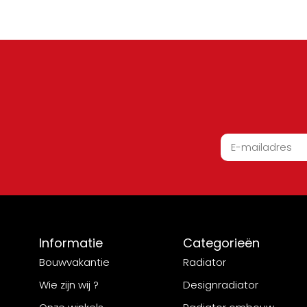
Informatie
Categorieën
Bouwvakantie
Radiator
Wie zijn wij ?
Designradiator