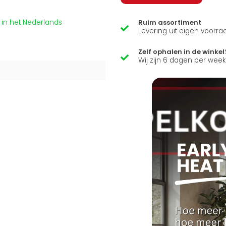
t in het Nederlands
Ruim assortiment
Levering uit eigen voorra
Zelf ophalen in de winkel
Wij zijn 6 dagen per wee