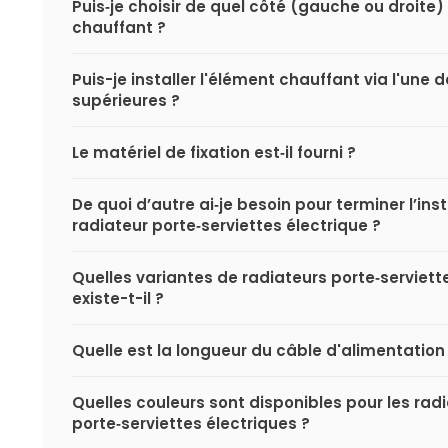
Puis‑je choisir de quel côté (gauche ou droite) 
chauffant ?
Puis-je installer l'élément chauffant via l'une
supérieures ?
Le matériel de fixation est‑il fourni ?
De quoi d’autre ai‑je besoin pour terminer l’ins
radiateur porte‑serviettes électrique ?
Quelles variantes de radiateurs porte‑serviett
existe-t-il ?
Quelle est la longueur du câble d'alimentation 
Quelles couleurs sont disponibles pour les rad
porte‑serviettes électriques ?