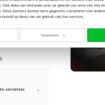
. Ook delen we informatie over uw gebruik van onze site met on
e. Deze partners kunnen deze gegevens combineren met andere i
erzameld op basis van uw gebruik van hun services.
Aanpassen
s
rte-serviettes