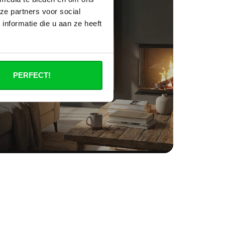
ze partners voor social
nformatie die u aan ze heeft
PERFECT!