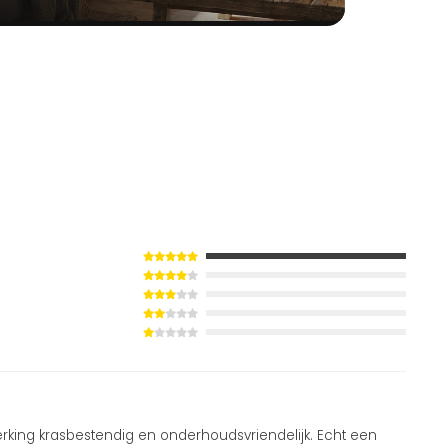
erking krasbestendig en onderhoudsvriendelijk. Echt een