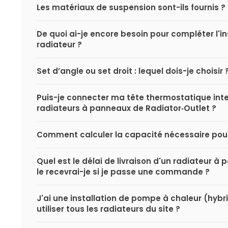
Les matériaux de suspension sont-ils fournis ?
De quoi ai-je encore besoin pour compléter l'i
radiateur ?
Set d’angle ou set droit : lequel dois-je choisir 
Puis-je connecter ma tête thermostatique inte
radiateurs à panneaux de Radiator‑Outlet ?
Comment calculer la capacité nécessaire pou
Quel est le délai de livraison d'un radiateur 
le recevrai-je si je passe une commande ?
J'ai une installation de pompe à chaleur (hybri
utiliser tous les radiateurs du site ?