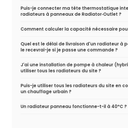
Puis-je connecter ma tête thermostatique inte
radiateurs à panneaux de Radiator‑Outlet ?
Comment calculer la capacité nécessaire pou
Quel est le délai de livraison d'un radiateur 
le recevrai-je si je passe une commande ?
J'ai une installation de pompe à chaleur (hybri
utiliser tous les radiateurs du site ?
Puis-je utiliser tous les radiateurs du site en
un chauffage urbain ?
Un radiateur panneau fonctionne-t-il à 40°C ?