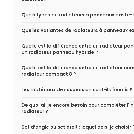
Quels types de radiateurs à panneaux existe-t-
Quelles variantes de radiateurs à panneaux exi
Quelle est la différence entre un radiateur p
un radiateur panneau hybride ?
Quelle est la différence entre un radiateur co
radiateur compact 8 ?
Les matériaux de suspension sont-ils fournis ?
De quoi ai-je encore besoin pour compléter l'i
radiateur ?
Set d’angle ou set droit : lequel dois-je choisir 