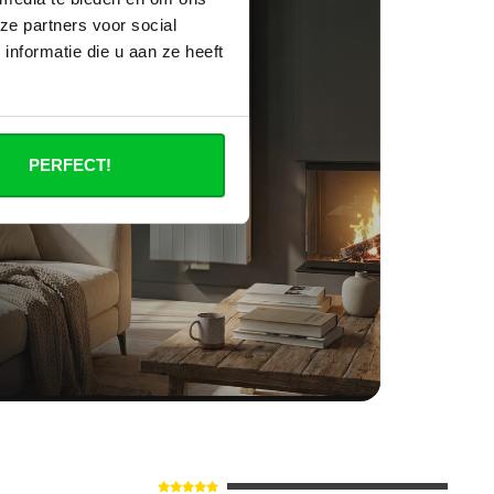
ze partners voor social
nformatie die u aan ze heeft
PERFECT!