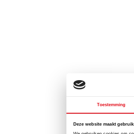
Toestemming
Deze website maakt gebruik
We gebruiken cookies om cont