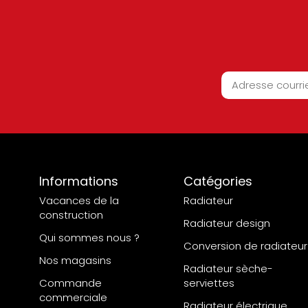
Informations
Catégories
Vacances de la
Radiateur
construction
Radiateur design
Qui sommes nous ?
Conversion de radiateur
Nos magasins
Radiateur sèche-
Commande
serviettes
commerciale
Radiateur électrique