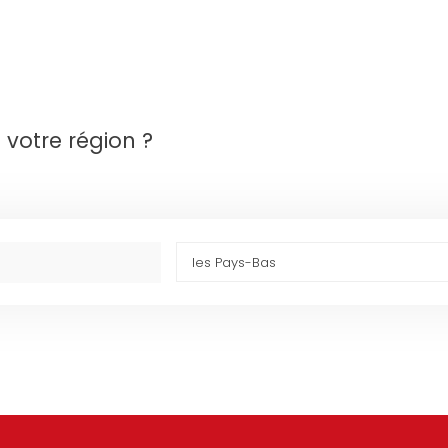
s votre région ?