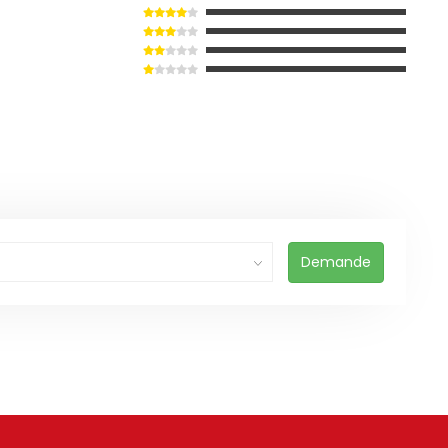
Demande