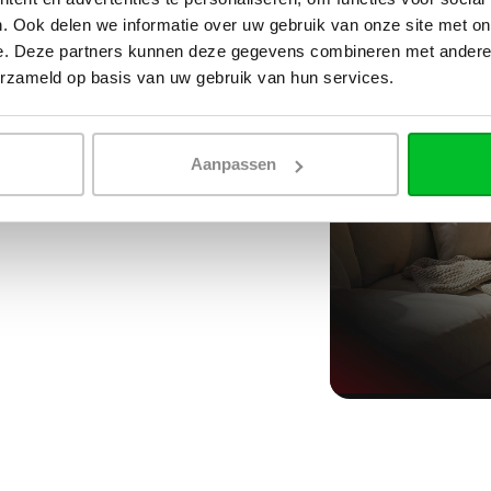
. Ook delen we informatie over uw gebruik van onze site met on
e. Deze partners kunnen deze gegevens combineren met andere i
erzameld op basis van uw gebruik van hun services.
Aanpassen