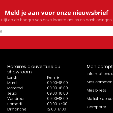
Meld je aan voor onze nieuwsbrief
Blijf op de hoogte van onze laatste acties en aanbiedingen
Horaires d'ouverture du
Mon compt
showroom
Informations 
Lundi
Fermé
Mes comman
Mardi
09:00-18:00
Mercredi
09:00-18:00
Mes billets
Jeudi
09:00-18:00
Vendredi
09:00-18:00
Ma liste de so
Samedi
09:00-17:00
Comparer
Dimanche
12:00-17:00