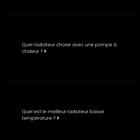
Quel radiateur choisir avec une pompe à
chaleur ?
Quel est le meilleur radiateur basse
température ?