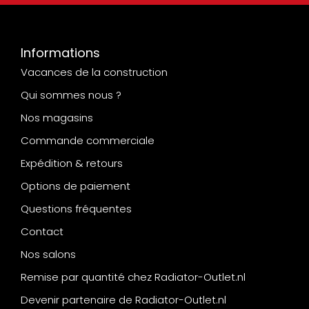
Informations
Vacances de la construction
Qui sommes nous ?
Nos magasins
Commande commerciale
Expédition & retours
Options de paiement
Questions fréquentes
Contact
Nos salons
Remise par quantité chez Radiator-Outlet.nl
Devenir partenaire de Radiator-Outlet.nl