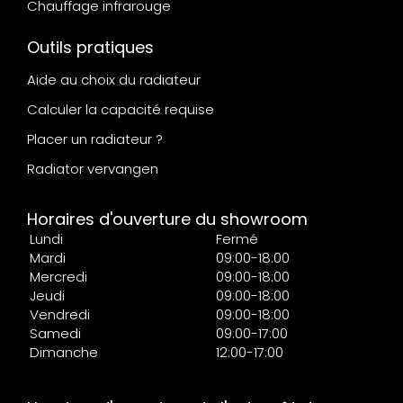
Chauffage infrarouge
Outils pratiques
Aide au choix du radiateur
Calculer la capacité requise
Placer un radiateur ?
Radiator vervangen
Horaires d'ouverture du showroom
Lundi
Fermé
Mardi
09:00-18:00
Mercredi
09:00-18:00
Jeudi
09:00-18:00
Vendredi
09:00-18:00
Samedi
09:00-17:00
Dimanche
12:00-17:00