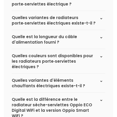
porte‑serviettes électrique ?
Quelles variantes de radiateurs
porte‑serviettes électriques existe-t-il ?
Quelle est la longueur du câble
d'alimentation fourni ?
Quelles couleurs sont disponibles pour
les radiateurs porte‑serviettes
électriques ?
Quelles variantes d'éléments
chauffants électriques existe-t-il ?
Quelle est la différence entre le
radiateur sèche-serviettes Oppio ECO
Digital WiFi et la version Oppio Smart
WiFi ?