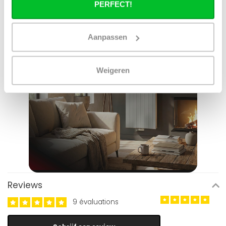
PERFECT!
Aanpassen
Weigeren
Reviews
9 évaluations