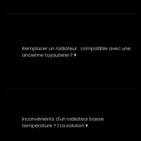
Remplacer un radiateur : compatible avec une
ancienne tuyauterie ?
Inconvénients d'un radiateur basse
température ? | La solution