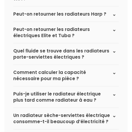
Peut-on retourner les radiateurs Harp ?
Peut-on retourner les radiateurs
électriques Elite et Tuba ?
Quel fluide se trouve dans les radiateurs
porte-serviettes électriques ?
Comment calculer la capacité
nécessaire pour ma pièce ?
Puis-je utiliser le radiateur électrique
plus tard comme radiateur à eau ?
Un radiateur sèche-serviettes électrique
consomme-t-il beaucoup d’électricité ?