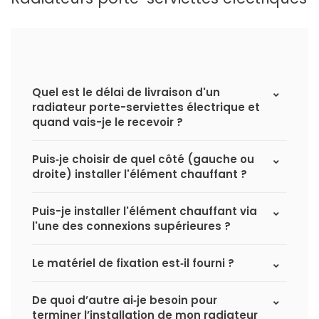
Quel est le délai de livraison d'un
radiateur porte-serviettes électrique et
quand vais-je le recevoir ?
Puis‑je choisir de quel côté (gauche ou
droite) installer l'élément chauffant ?
Puis-je installer l'élément chauffant via
l'une des connexions supérieures ?
Le matériel de fixation est‑il fourni ?
De quoi d’autre ai‑je besoin pour
terminer l’installation de mon radiateur