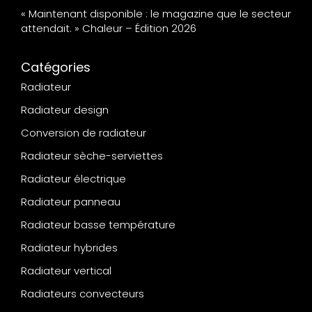
« Maintenant disponible : le magazine que le secteur
attendait. » Chaleur – Édition 2026
Catégories
Radiateur
Radiateur design
Conversion de radiateur
Radiateur sèche-serviettes
Radiateur électrique
Radiateur panneau
Radiateur basse température
Radiateur hybrides
Radiateur vertical
Radiateurs convecteurs