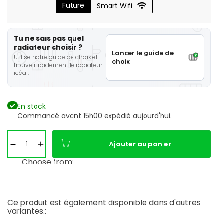
Future
Smart Wifi
Tu ne sais pas quel
radiateur choisir ?
Lancer le guide de
Utilise notre guide de choix et
choix
trouve rapidement le radiateur
idéal.
En stock
Commandé avant 15h00 expédié aujourd'hui.
Ajouter au panier
Choose from:
Ce produit est également disponible dans d'autres
variantes.: