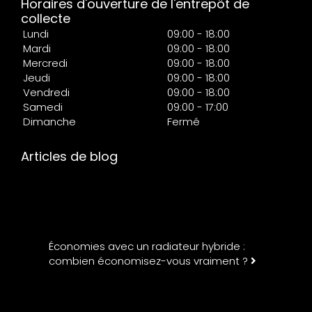
Horaires d'ouverture de l'entrepôt de
collecte
Lundi
09:00 - 18:00
Mardi
09:00 - 18:00
Mercredi
09:00 - 18:00
Jeudi
09:00 - 18:00
Vendredi
09:00 - 18:00
Samedi
09:00 - 17:00
Dimanche
Fermé
Articles de blog
Économies avec un radiateur hybride :
combien économisez-vous vraiment ?