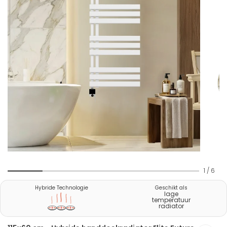
1
/
6
Hybride Technologie
Geschikt als
lage
temperatuur
radiator