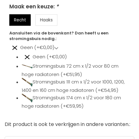
Maak een keuze:
*
Recht
Haaks
Aansluiten via de bovenkant? Dan heeft u een
stromingsbuis nodig.:
Geen (+€0,00)
Geen (+€0,00)
Stromingsbuis 72 cm x 1/2 voor 80 cm
hoge radiatoren (+€51,95)
Stromingsbuis 111 cm x 1/2 voor 1000, 1200,
1400 en 160 cm hoge radiatoren (+€54,95)
Stromingsbuis 174 cm x 1/2 voor 180 cm
hoge radiatoren (+€59,95)
Dit product is ook te verkrijgen in andere varianten.: