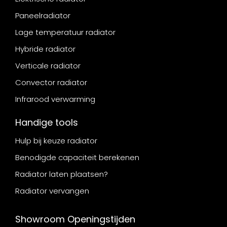
Paneelradiator
Lage temperatuur radiator
Hybride radiator
Verticale radiator
Convector radiator
Infrarood verwarming
Handige tools
Hulp bij keuze radiator
Benodigde capaciteit berekenen
Radiator laten plaatsen?
Radiator vervangen
Showroom Openingstijden