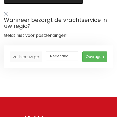
Wanneer bezorgt de vrachtservice in
uw regio?
Geldt niet voor postzendingen!
Opvragen