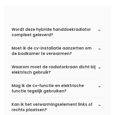
Wordt deze hybride handdoekradiator
compleet geleverd?
Moet ik de cv-installatie aanzetten om
de badkamer te verwarmen?
Waarom moet de radiatorkraan dicht bij
elektrisch gebruik?
Mag ik de cv-functie en elektrische
functie tegelijk gebruiken?
Kan ik het verwarmingselement links of
rechts plaatsen?