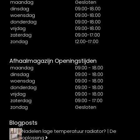
maandag
Gesloten
dinsdag
09:00-18:00
woensdag
09:00-18:00
donderdag
09:00-18:00
vrijdag
09:00-18:00
zaterdag
09:00-17:00
zondag
12:00-17:00
Afhaalmagazijn Openingstijden
maandag
09:00 - 18:00
dinsdag
09:00 - 18:00
woensdag
09:00 - 18:00
donderdag
09:00 - 18:00
vrijdag
09:00 - 18:00
zaterdag
09:00 - 17:00
zondag
Gesloten
Blogposts
Nadelen lage temperatuur radiator? | De
oplossing