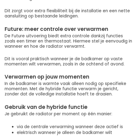
Dit zorgt voor extra flexibiliteit bij de installatie en een nette
aansluiting op bestaande leidingen.
Future: meer controle over verwarmen
De Future uitvoering biedt extra controle dankzij functies
zoals een timer en thermostaat. Hiermee stel je eenvoudig in
wanneer en hoe de radiator verwarmt.
Dit is vooral praktisch wanneer je de badkamer op vaste
momenten wilt verwarmen, zoals in de ochtend of avond.
Verwarmen op jouw momenten
In de badkamer is warmte vaak alleen nodig op specifieke
momenten. Met de hybride functie verwarm je gericht,
zonder dat de volledige installatie hoeft te draaien.
Gebruik van de hybride functie
Je gebruikt de radiator per moment op één manier:
via de centrale verwarming wanneer deze actief is
elektrisch wanneer je alleen de badkamer wilt