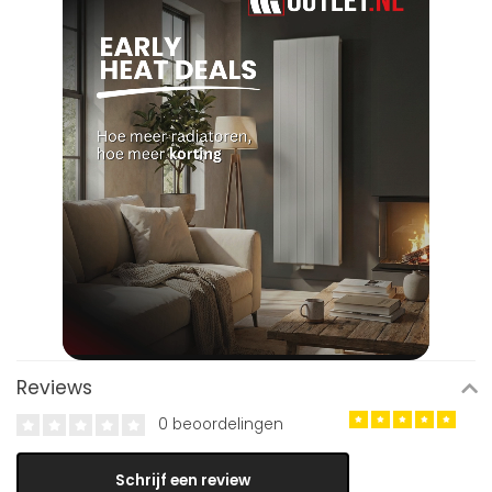
Reviews
0 beoordelingen
Schrijf een review