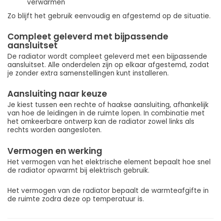
verwarmen
Zo blijft het gebruik eenvoudig en afgestemd op de situatie.
Compleet geleverd met bijpassende
aansluitset
De radiator wordt compleet geleverd met een bijpassende
aansluitset. Alle onderdelen zijn op elkaar afgestemd, zodat
je zonder extra samenstellingen kunt installeren.
Aansluiting naar keuze
Je kiest tussen een rechte of haakse aansluiting, afhankelijk
van hoe de leidingen in de ruimte lopen. In combinatie met
het omkeerbare ontwerp kan de radiator zowel links als
rechts worden aangesloten.
Vermogen en werking
Het vermogen van het elektrische element bepaalt hoe snel
de radiator opwarmt bij elektrisch gebruik.
Het vermogen van de radiator bepaalt de warmteafgifte in
de ruimte zodra deze op temperatuur is.