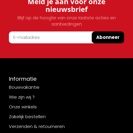
Meld je aan voor onze
nieuwsbrief
Blijf op de hoogte van onze laatste acties en
aanbiedingen
Abonneer
Informatie
Bouwvakantie
Wie zijn wij ?
Onze winkels
Zakelijk bestellen
Verzenden & retourneren