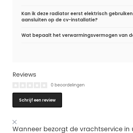
Kan ik deze radiator eerst elektrisch gebruiken
aansluiten op de cv-installatie?
Wat bepaalt het verwarmingsvermogen van de
Reviews
0 beoordelingen
Schrijf een review
Wanneer bezorgt de vrachtservice in 