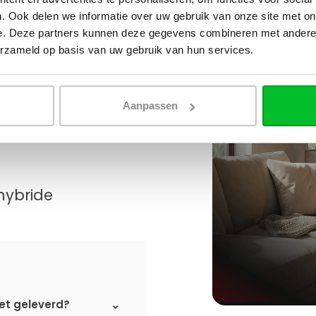
. Ook delen we informatie over uw gebruik van onze site met on
e. Deze partners kunnen deze gegevens combineren met andere i
erzameld op basis van uw gebruik van hun services.
Aanpassen
hybride
et geleverd?