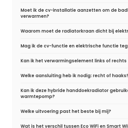
Moet ik de cv-installatie aanzetten om de ba
verwarmen?
Waarom moet de radiatorkraan dicht bij elektr
Mag ik de cv-functie en elektrische functie teg
Kan ik het verwarmingselement links of rechts
Welke aansluiting heb ik nodig: recht of haaks
Kan ik deze hybride handdoekradiator gebrui
warmtepomp?
Welke uitvoering past het beste bij mij?
Wat is het verschil tussen Eco WiFi en Smart Wi