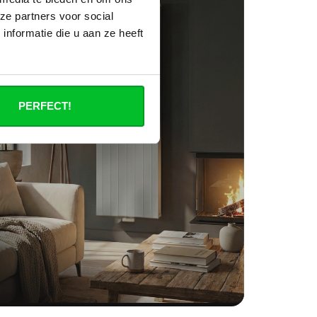
ze partners voor social
nformatie die u aan ze heeft
PERFECT!