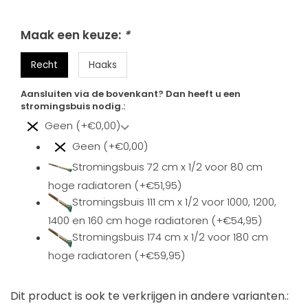
Maak een keuze:
*
Recht
Haaks
Aansluiten via de bovenkant? Dan heeft u een
stromingsbuis nodig.:
Geen (+€0,00)
Geen (+€0,00)
Stromingsbuis 72 cm x 1/2 voor 80 cm
hoge radiatoren (+€51,95)
Stromingsbuis 111 cm x 1/2 voor 1000, 1200,
1400 en 160 cm hoge radiatoren (+€54,95)
Stromingsbuis 174 cm x 1/2 voor 180 cm
hoge radiatoren (+€59,95)
Dit product is ook te verkrijgen in andere varianten.: