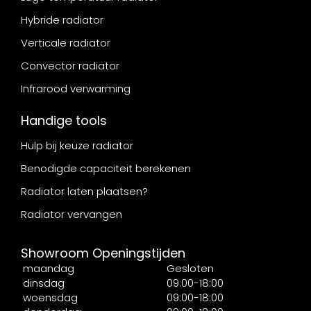
Hybride radiator
Verticale radiator
Convector radiator
Infrarood verwarming
Handige tools
Hulp bij keuze radiator
Benodigde capaciteit berekenen
Radiator laten plaatsen?
Radiator vervangen
Showroom Openingstijden
maandag
Gesloten
dinsdag
09:00-18:00
woensdag
09:00-18:00