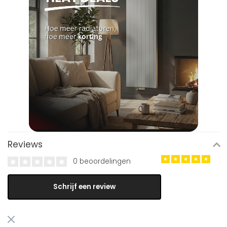
Reviews
0 beoordelingen
Schrijf een review