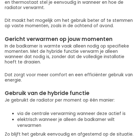
en thermostaat stel je eenvoudig in wanneer en hoe de
radiator verwarmt.
Dit maakt het mogelijk om het gebruik beter af te stemmen
op vaste momenten, zoals in de ochtend of avond.
Gericht verwarmen op jouw momenten
In de badkamer is warmte vaak alleen nodig op specifieke
momenten. Met de hybride functie verwarm je alleen
wanneer dat nodig is, zonder dat de volledige installatie
hoeft te draaien.
Dat zorgt voor meer comfort en een efficiënter gebruik van
energie.
Gebruik van de hybride functie
Je gebruikt de radiator per moment op één manier:
via de centrale verwarming wanneer deze actief is
elektrisch wanneer je alleen de badkamer wilt
verwarmen
Zo blijft het gebruik eenvoudig en afgestemd op de situatie.