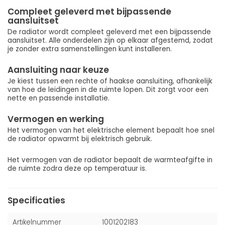
Compleet geleverd met bijpassende
aansluitset
De radiator wordt compleet geleverd met een bijpassende
aansluitset. Alle onderdelen zijn op elkaar afgestemd, zodat
je zonder extra samenstellingen kunt installeren.
Aansluiting naar keuze
Je kiest tussen een rechte of haakse aansluiting, afhankelijk
van hoe de leidingen in de ruimte lopen. Dit zorgt voor een
nette en passende installatie.
Vermogen en werking
Het vermogen van het elektrische element bepaalt hoe snel
de radiator opwarmt bij elektrisch gebruik.
Het vermogen van de radiator bepaalt de warmteafgifte in
de ruimte zodra deze op temperatuur is.
Specificaties
Artikelnummer
1001202183