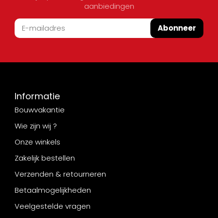
aanbiedingen
Abonneer
Informatie
Bouwvakantie
Wie zijn wij ?
Onze winkels
Zakelijk bestellen
Verzenden & retourneren
Betaalmogelijkheden
Veelgestelde vragen