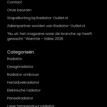
Contact
Onze beurzen
Stapelkorting bij Radiator-Outlet.nl
Zakenpartner worden van Radiator-Outlet.nl
“Nu uit: het magazine waar de branche op heeft
gewacht.” Warmte – Editie 2026
Categorieën
Radiator
Designradiator
Radiator ombouw
Handdoekradiator
Elektrische radiator
Paneelradiator
Lage temperatuur radiator