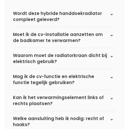
Wordt deze hybride handdoekradiator
compleet geleverd?
Moet ik de cv-installatie aanzetten om
de badkamer te verwarmen?
Waarom moet de radiatorkraan dicht bij
elektrisch gebruik?
Mag ik de cv-functie en elektrische
functie tegelijk gebruiken?
Kan ik het verwarmingselement links of
rechts plaatsen?
Welke aansluiting heb ik nodig: recht of
haaks?