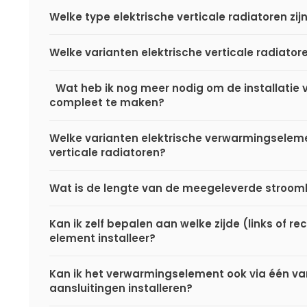
Welke type elektrische verticale radiatoren zij
Welke varianten elektrische verticale radiatore
Wat heb ik nog meer nodig om de installatie v
compleet te maken?
Welke varianten elektrische verwarmingselemen
verticale radiatoren?
Wat is de lengte van de meegeleverde stro
Kan ik zelf bepalen aan welke zijde (links of rec
element installeer?
Kan ik het verwarmingselement ook via één v
aansluitingen installeren?