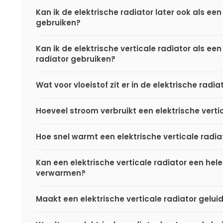
Kan ik de elektrische radiator later ook als een
gebruiken?
Kan ik de elektrische verticale radiator als een
radiator gebruiken?
Wat voor vloeistof zit er in de elektrische radi
Hoeveel stroom verbruikt een elektrische verti
Hoe snel warmt een elektrische verticale radia
Kan een elektrische verticale radiator een hel
verwarmen?
Maakt een elektrische verticale radiator gelui