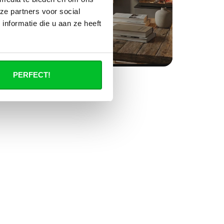
ze partners voor social
nformatie die u aan ze heeft
PERFECT!