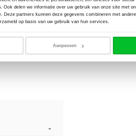
. Ook delen we informatie over uw gebruik van onze site met on
e. Deze partners kunnen deze gegevens combineren met andere i
erzameld op basis van uw gebruik van hun services.
Aanpassen