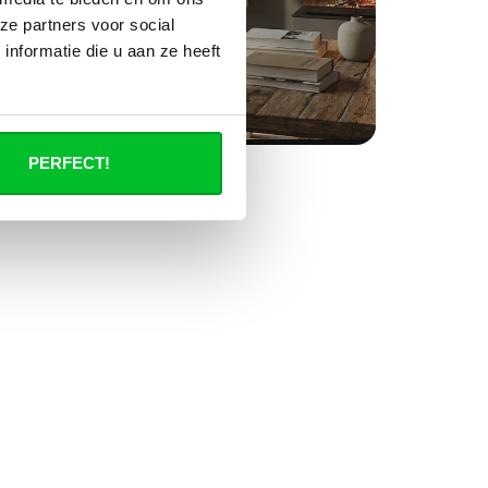
ze partners voor social
nformatie die u aan ze heeft
PERFECT!