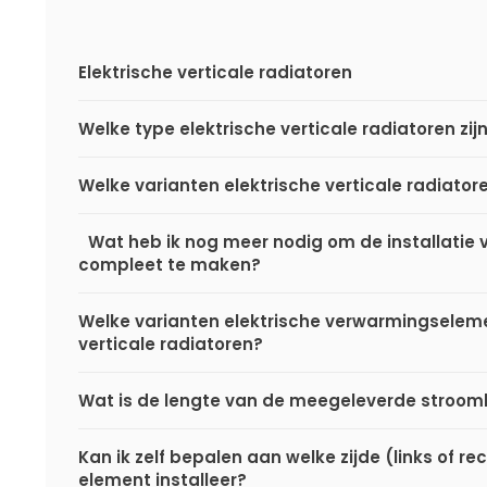
Elektrische verticale radiatoren
Welke type elektrische verticale radiatoren zij
Welke varianten elektrische verticale radiatore
Wat heb ik nog meer nodig om de installatie v
compleet te maken?
Welke varianten elektrische verwarmingselemen
verticale radiatoren?
Wat is de lengte van de meegeleverde stro
Kan ik zelf bepalen aan welke zijde (links of rec
element installeer?