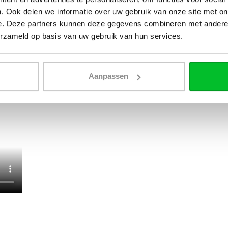
. Ook delen we informatie over uw gebruik van onze site met on
e. Deze partners kunnen deze gegevens combineren met andere i
erzameld op basis van uw gebruik van hun services.
 de waarde van de
Aanpassen