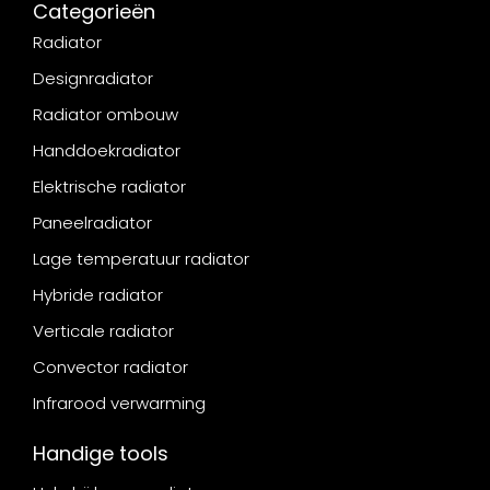
Categorieën
Radiator
Designradiator
Radiator ombouw
Handdoekradiator
Elektrische radiator
Paneelradiator
Lage temperatuur radiator
Hybride radiator
Verticale radiator
Convector radiator
Infrarood verwarming
Handige tools