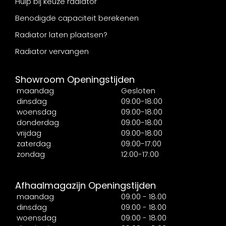
Hulp bij keuze radiator
Benodigde capaciteit berekenen
Radiator laten plaatsen?
Radiator vervangen
Showroom Openingstijden
maandag
Gesloten
dinsdag
09:00-18:00
woensdag
09:00-18:00
donderdag
09:00-18:00
vrijdag
09:00-18:00
zaterdag
09:00-17:00
zondag
12:00-17:00
Afhaalmagazijn Openingstijden
maandag
09:00 - 18:00
dinsdag
09:00 - 18:00
woensdag
09:00 - 18:00