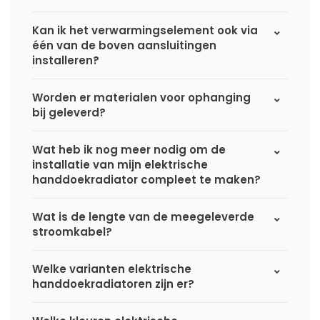
Kan ik het verwarmingselement ook via
één van de boven aansluitingen
installeren?
Worden er materialen voor ophanging
bij geleverd?
Wat heb ik nog meer nodig om de
installatie van mijn elektrische
handdoekradiator compleet te maken?
Wat is de lengte van de meegeleverde
stroomkabel?
Welke varianten elektrische
handdoekradiatoren zijn er?