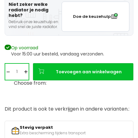
Niet zeker welke
radiator je nodig
hebt?
Doe de keuzehulp
Gebruik onze keuzehulp en
vind snel de juiste radiator.
Op voorraad
Voor 15:00 uur besteld, vandaag verzonden.
Toevoegen aan winkelwagen
Choose from:
Dit product is ook te verkrijgen in andere varianten.:
Stevig verpakt
Extra bescherming tijdens transport