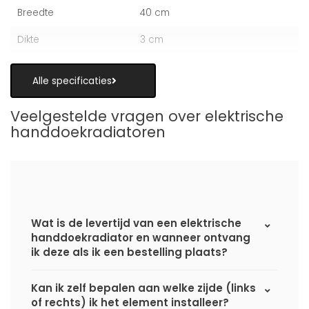
Breedte
40 cm
Dikte
3 cm
Alle specificaties
Veelgestelde vragen over elektrische
handdoekradiatoren
Wat is de levertijd van een elektrische
handdoekradiator en wanneer ontvang
ik deze als ik een bestelling plaats?
Kan ik zelf bepalen aan welke zijde (links
of rechts) ik het element installeer?