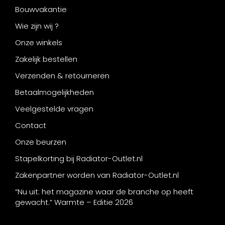
Bouwvakantie
Wie zijn wij ?
Onze winkels
Zakelijk bestellen
Verzenden & retourneren
Betaalmogelijkheden
Veelgestelde vragen
Contact
Onze beurzen
Stapelkorting bij Radiator-Outlet.nl
Zakenpartner worden van Radiator-Outlet.nl
“Nu uit: het magazine waar de branche op heeft
gewacht.” Warmte – Editie 2026