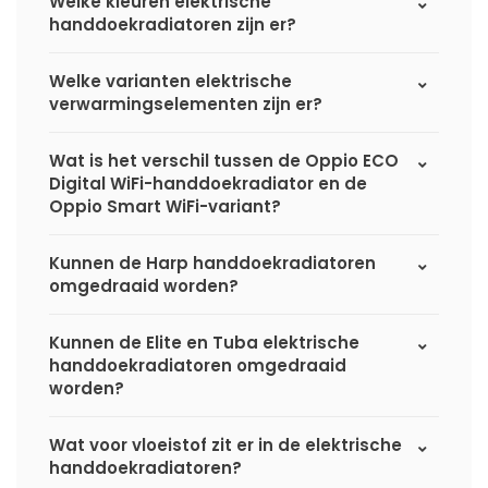
Welke kleuren elektrische
handdoekradiatoren zijn er?
Welke varianten elektrische
verwarmingselementen zijn er?
Wat is het verschil tussen de Oppio ECO
Digital WiFi-handdoekradiator en de
Oppio Smart WiFi-variant?
Kunnen de Harp handdoekradiatoren
omgedraaid worden?
Kunnen de Elite en Tuba elektrische
handdoekradiatoren omgedraaid
worden?
Wat voor vloeistof zit er in de elektrische
handdoekradiatoren?