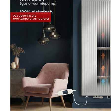
Ook geschikt als
lage temperatuur radiator