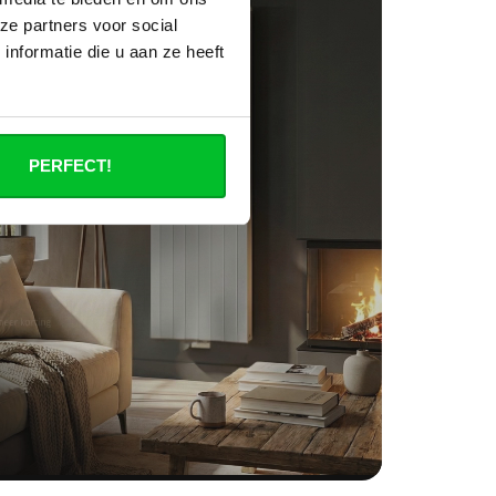
ze partners voor social
nformatie die u aan ze heeft
PERFECT!