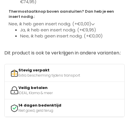
€74,95)
Thermostaatknop boven aansluiten? Dan heb je een
insert nodig.:
Nee, ik heb geen insert nodig. (+€0,00)
Ja, ik heb een insert nodig. (+€9,95)
Nee, ik heb geen insert nodig. (+€0,00)
Dit product is ook te verkrijgen in andere varianten.:
Stevig verpakt
Extra bescherming tijdens transport
Veilig betalen
iDEAL, Klarna & meer
14 dagen bedenktijd
Niet goed, geld terug