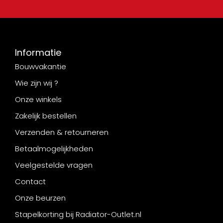
Informatie
Bouwvakantie
Wie zijn wij ?
Onze winkels
Zakelijk bestellen
Verzenden & retourneren
Betaalmogelijkheden
Veelgestelde vragen
Contact
Onze beurzen
Stapelkorting bij Radiator-Outlet.nl