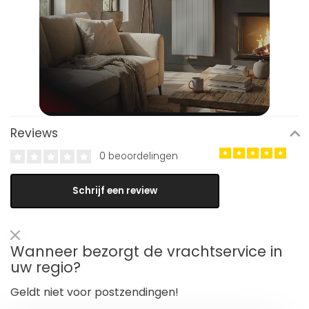
Reviews
0 beoordelingen
Schrijf een review
Wanneer bezorgt de vrachtservice in
uw regio?
Geldt niet voor postzendingen!