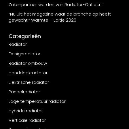
Zakenpartner worden van Radiator-Outlet.nl
“Nu uit: het magazine waar de branche op heeft
gewacht.” Warmte – Editie 2026
Categorieën
Radiator
Designradiator
Radiator ombouw
Handdoekradiator
Elektrische radiator
Paneelradiator
Lage temperatuur radiator
Hybride radiator
Verticale radiator