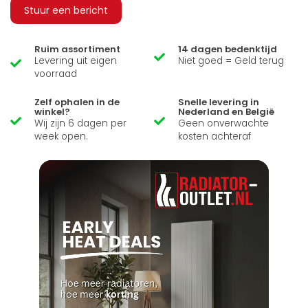
Stuur een bericht
Ruim assortiment
14 dagen bedenktijd
Levering uit eigen
Niet goed = Geld terug
voorraad
Zelf ophalen in de
Snelle levering in
winkel?
Nederland en België
Wij zijn 6 dagen per
Geen onverwachte
week open.
kosten achteraf