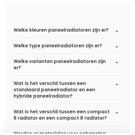
Welke kleuren paneelradiatoren zijn er?
Welke type paneelradiatoren zijn er?
Welke varianten paneelradiatoren zijn
er?
Wat is het verschil tussen een
standaard paneelradiator en een
hybride paneelradiator?
Wat is het verschil tussen een compact
6 radiator en een compact 8 radiator?
Worden er materialen voor ophanging