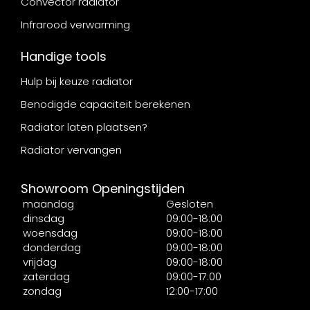
Convector radiator
Infrarood verwarming
Handige tools
Hulp bij keuze radiator
Benodigde capaciteit berekenen
Radiator laten plaatsen?
Radiator vervangen
Showroom Openingstijden
maandag
Gesloten
dinsdag
09:00-18:00
woensdag
09:00-18:00
donderdag
09:00-18:00
vrijdag
09:00-18:00
zaterdag
09:00-17:00
zondag
12:00-17:00