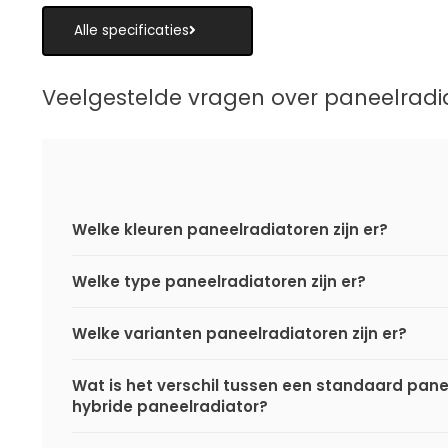
Alle specificaties
Veelgestelde vragen over paneelradi
Welke kleuren paneelradiatoren zijn er?
Welke type paneelradiatoren zijn er?
Welke varianten paneelradiatoren zijn er?
Wat is het verschil tussen een standaard pane
hybride paneelradiator?