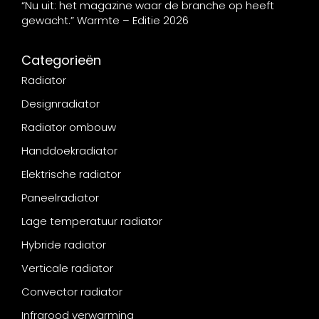
“Nu uit: het magazine waar de branche op heeft
gewacht.” Warmte – Editie 2026
Categorieën
Radiator
Designradiator
Radiator ombouw
Handdoekradiator
Elektrische radiator
Paneelradiator
Lage temperatuur radiator
Hybride radiator
Verticale radiator
Convector radiator
Infrarood verwarming