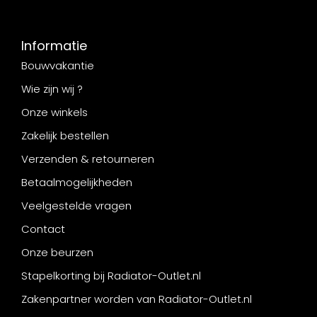
Informatie
Bouwvakantie
Wie zijn wij ?
Onze winkels
Zakelijk bestellen
Verzenden & retourneren
Betaalmogelijkheden
Veelgestelde vragen
Contact
Onze beurzen
Stapelkorting bij Radiator-Outlet.nl
Zakenpartner worden van Radiator-Outlet.nl