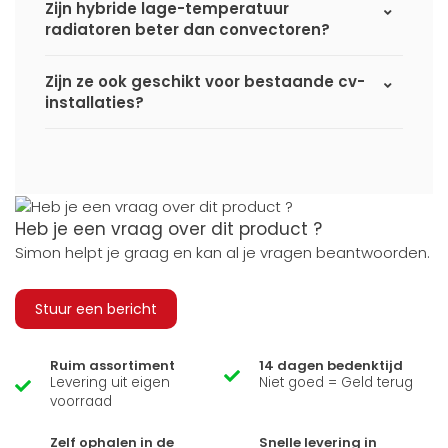
Zijn hybride lage-temperatuur
radiatoren beter dan convectoren?
Zijn ze ook geschikt voor bestaande cv-
installaties?
Heb je een vraag over dit product ?
Simon helpt je graag en kan al je vragen beantwoorden.
Stuur een bericht
Ruim assortiment
14 dagen bedenktijd
Levering uit eigen
Niet goed = Geld terug
voorraad
Zelf ophalen in de
Snelle levering in