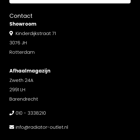
Contact
Showroom
Kinderdijkstraat 71
3076 JH
Rotterdam
Afhaalmagazijn
Zweth 24A
2991 LH
Barendrecht
010 - 3338210
info@radiator-outlet.nl