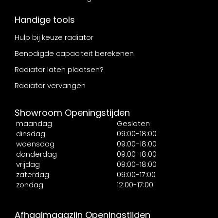
Handige tools
Hulp bij keuze radiator
Benodigde capaciteit berekenen
Radiator laten plaatsen?
Radiator vervangen
Showroom Openingstijden
maandag
Gesloten
dinsdag
09:00-18:00
woensdag
09:00-18:00
donderdag
09:00-18:00
vrijdag
09:00-18:00
zaterdag
09:00-17:00
zondag
12:00-17:00
Afhaalmagazijn Openingstijden