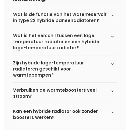
Wat is de functie van het waterreservoir
in type 22 hybride paneelradiatoren?
Wat is het verschil tussen een lage
temperatuur radiator en een hybride
lage-temperatuur radiator?
Zijn hybride lage-temperatuur
radiatoren geschikt voor
warmtepompen?
Verbruiken de warmteboosters veel
stroom?
Kan een hybride radiator ook zonder
boosters werken?