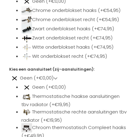
Geen (+€0,00)
Chrome onderblokset haaks (+€54,95)
Chrome onderblokset recht (+€54,95)
Zwart onderblokset haaks (+€74,95)
Zwart onderblokset recht (+€74,95)
Witte onderblokset haaks (+€74,95)
Wit onderblokset recht (+€74,95)
Kies een aansluitset (zij-aansluitingen):
Geen (+€0,00)
Geen (+€0,00)
Thermostatische haakse aansluitingen
tbv radiator (+€19,95)
Thermostatische rechte aansluitingen tbv
radiator (+€19,95)
Chroom thermostatisch Compleet haaks
(+€49,95)