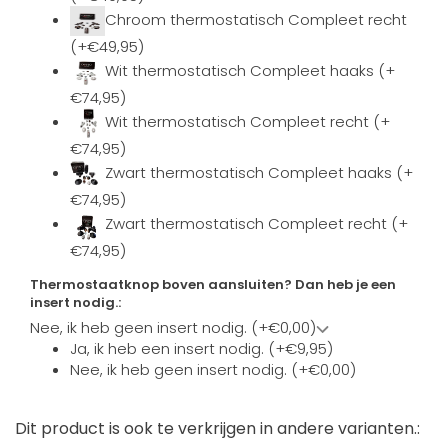
Chroom thermostatisch Compleet recht
(+€49,95)
Wit thermostatisch Compleet haaks (+
€74,95)
Wit thermostatisch Compleet recht (+
€74,95)
Zwart thermostatisch Compleet haaks (+
€74,95)
Zwart thermostatisch Compleet recht (+
€74,95)
Thermostaatknop boven aansluiten? Dan heb je een
insert nodig.:
Nee, ik heb geen insert nodig. (+€0,00)
Ja, ik heb een insert nodig. (+€9,95)
Nee, ik heb geen insert nodig. (+€0,00)
Dit product is ook te verkrijgen in andere varianten.: