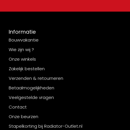
Informatie
Bouwvakantie
Wie zijn wij ?
Onze winkels
Zakelijk bestellen
Verzenden & retourneren
Betaalmogelijkheden
Veelgestelde vragen
Contact
Onze beurzen
Stapelkorting bij Radiator-Outlet.nl