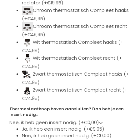
radiator (+€19,95)
Chroom thermostatisch Compleet haaks
(+€49,95)
Chroom thermostatisch Compleet recht
(+€49,95)
Wit thermostatisch Compleet haaks (+
€74,95)
Wit thermostatisch Compleet recht (+
€74,95)
Zwart thermostatisch Compleet haaks (+
€74,95)
Zwart thermostatisch Compleet recht (+
€74,95)
Thermostaatknop boven aansluiten? Dan heb je een
insert nodig.:
Nee, ik heb geen insert nodig. (+€0,00)
Ja, ik heb een insert nodig. (+€9,95)
Nee, ik heb geen insert nodig. (+€0,00)