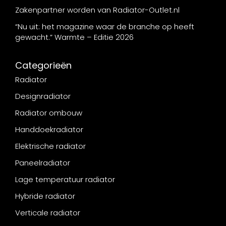
Zakenpartner worden van Radiator-Outlet.nl
“Nu uit: het magazine waar de branche op heeft
gewacht.” Warmte – Editie 2026
Categorieën
Radiator
Designradiator
Radiator ombouw
Handdoekradiator
Elektrische radiator
Paneelradiator
Lage temperatuur radiator
Hybride radiator
Verticale radiator