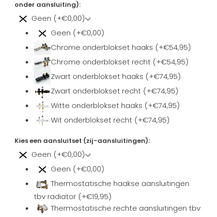
onder aansluiting):
Geen (+€0,00)
Geen (+€0,00)
Chrome onderblokset haaks (+€54,95)
Chrome onderblokset recht (+€54,95)
Zwart onderblokset haaks (+€74,95)
Zwart onderblokset recht (+€74,95)
Witte onderblokset haaks (+€74,95)
Wit onderblokset recht (+€74,95)
Kies een aansluitset (zij-aansluitingen):
Geen (+€0,00)
Geen (+€0,00)
Thermostatische haakse aansluitingen
tbv radiator (+€19,95)
Thermostatische rechte aansluitingen tbv