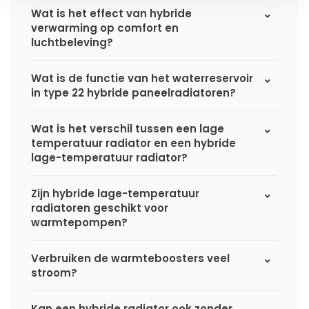
Wat is het effect van hybride
verwarming op comfort en
luchtbeleving?
Wat is de functie van het waterreservoir
in type 22 hybride paneelradiatoren?
Wat is het verschil tussen een lage
temperatuur radiator en een hybride
lage-temperatuur radiator?
Zijn hybride lage-temperatuur
radiatoren geschikt voor
warmtepompen?
Verbruiken de warmteboosters veel
stroom?
Kan een hybride radiator ook zonder