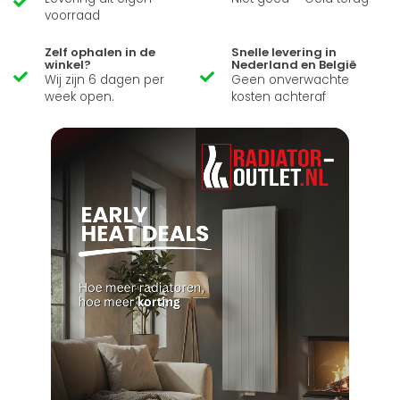
voorraad
Zelf ophalen in de
Snelle levering in
winkel?
Nederland en België
Wij zijn 6 dagen per
Geen onverwachte
week open.
kosten achteraf