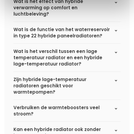
Wat is het effect van hybride
verwarming op comfort en
luchtbeleving?
Wat is de functie van het waterreservoir
in type 22 hybride paneelradiatoren?
Wat is het verschil tussen een lage
temperatuur radiator en een hybride
lage-temperatuur radiator?
Zijn hybride lage-temperatuur
radiatoren geschikt voor
warmtepompen?
Verbruiken de warmteboosters veel
stroom?
Kan een hybride radiator ook zonder