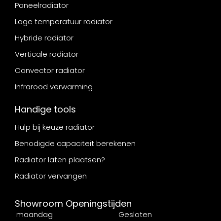
Paneelradiator
Lage temperatuur radiator
Hybride radiator
Verticale radiator
Convector radiator
Infrarood verwarming
Handige tools
Hulp bij keuze radiator
Benodigde capaciteit berekenen
Radiator laten plaatsen?
Radiator vervangen
Showroom Openingstijden
maandag
Gesloten