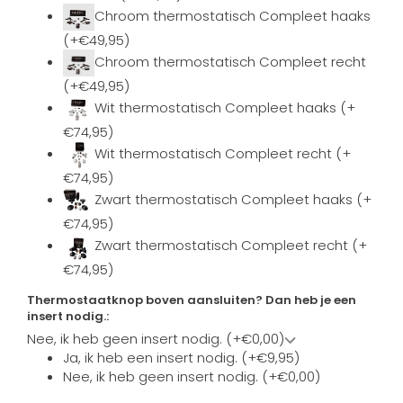
Chroom thermostatisch Compleet haaks
(+€49,95)
Chroom thermostatisch Compleet recht
(+€49,95)
Wit thermostatisch Compleet haaks (+
€74,95)
Wit thermostatisch Compleet recht (+
€74,95)
Zwart thermostatisch Compleet haaks (+
€74,95)
Zwart thermostatisch Compleet recht (+
€74,95)
Thermostaatknop boven aansluiten? Dan heb je een
insert nodig.:
Nee, ik heb geen insert nodig. (+€0,00)
Ja, ik heb een insert nodig. (+€9,95)
Nee, ik heb geen insert nodig. (+€0,00)