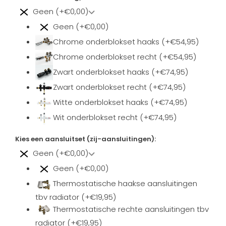
Geen (+€0,00)
Geen (+€0,00)
Chrome onderblokset haaks (+€54,95)
Chrome onderblokset recht (+€54,95)
Zwart onderblokset haaks (+€74,95)
Zwart onderblokset recht (+€74,95)
Witte onderblokset haaks (+€74,95)
Wit onderblokset recht (+€74,95)
Kies een aansluitset (zij-aansluitingen):
Geen (+€0,00)
Geen (+€0,00)
Thermostatische haakse aansluitingen
tbv radiator (+€19,95)
Thermostatische rechte aansluitingen tbv
radiator (+€19,95)