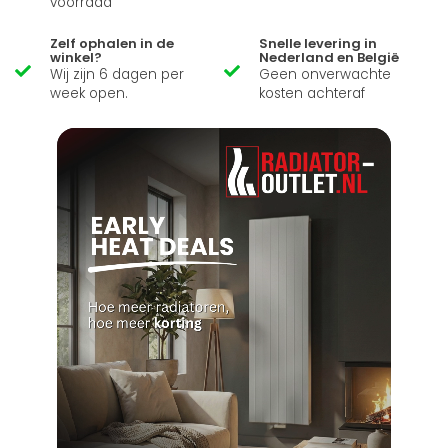
voorraad
Zelf ophalen in de
Snelle levering in
winkel?
Nederland en België
Wij zijn 6 dagen per
Geen onverwachte
week open.
kosten achteraf