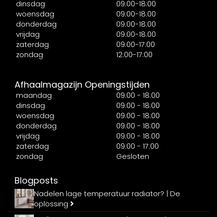
dinsdag
09:00-18:00
woensdag
09:00-18:00
donderdag
09:00-18:00
vrijdag
09:00-18:00
zaterdag
09:00-17:00
zondag
12:00-17:00
Afhaalmagazijn Openingstijden
maandag
09:00 - 18:00
dinsdag
09:00 - 18:00
woensdag
09:00 - 18:00
donderdag
09:00 - 18:00
vrijdag
09:00 - 18:00
zaterdag
09:00 - 17:00
zondag
Gesloten
Blogposts
Nadelen lage temperatuur radiator? | De
oplossing