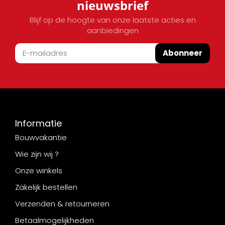
nieuwsbrief
Blijf op de hoogte van onze laatste acties en
aanbiedingen
Abonneer
Informatie
Bouwvakantie
Wie zijn wij ?
Onze winkels
Zakelijk bestellen
Verzenden & retourneren
Betaalmogelijkheden