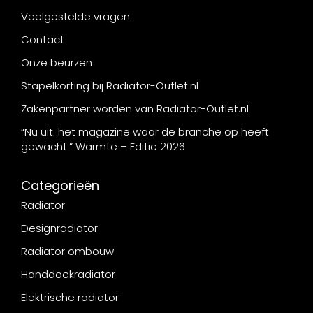
Veelgestelde vragen
Contact
Onze beurzen
Stapelkorting bij Radiator-Outlet.nl
Zakenpartner worden van Radiator-Outlet.nl
“Nu uit: het magazine waar de branche op heeft
gewacht.” Warmte – Editie 2026
Categorieën
Radiator
Designradiator
Radiator ombouw
Handdoekradiator
Elektrische radiator