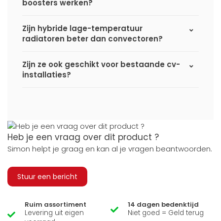
boosters werken?
Zijn hybride lage-temperatuur
radiatoren beter dan convectoren?
Zijn ze ook geschikt voor bestaande cv-
installaties?
Heb je een vraag over dit product ?
Simon helpt je graag en kan al je vragen beantwoorden.
Stuur een bericht
Ruim assortiment
14 dagen bedenktijd
Levering uit eigen
Niet goed = Geld terug