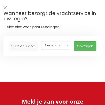
Wanneer bezorgt de vrachtservice in
uw regio?
Geldt niet voor postzendingen!
Opvragen
Meld je aan voor onze