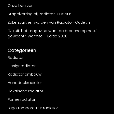
Onze beurzen
Stapelkorting bij Radiator-Outlet.nl
Zakenpartner worden van Radiator-Outlet.nl
“Nu uit: het magazine waar de branche op heeft
gewacht.” Warmte – Editie 2026
Categorieën
Radiator
Designradiator
Radiator ombouw
Handdoekradiator
Elektrische radiator
Paneelradiator
Lage temperatuur radiator