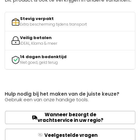
Stevig verpakt
Extra bescherming tijdens transport
Veilig betalen
iDEAL, Klarna & meer
14 dagen bedenktijd
Niet goed, geld terug
Hulp nodig bij het maken van de juiste keuze?
Gebruik een van onze handige tools.
Wanneer bezorgt de
vrachtservice in uw regio?
Veelgestelde vragen
Q
A