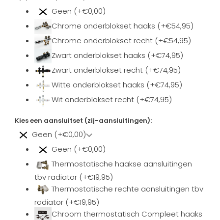
Geen (+€0,00)
Chrome onderblokset haaks (+€54,95)
Chrome onderblokset recht (+€54,95)
Zwart onderblokset haaks (+€74,95)
Zwart onderblokset recht (+€74,95)
Witte onderblokset haaks (+€74,95)
Wit onderblokset recht (+€74,95)
Kies een aansluitset (zij-aansluitingen):
Geen (+€0,00)
Geen (+€0,00)
Thermostatische haakse aansluitingen
tbv radiator (+€19,95)
Thermostatische rechte aansluitingen tbv
radiator (+€19,95)
Chroom thermostatisch Compleet haaks