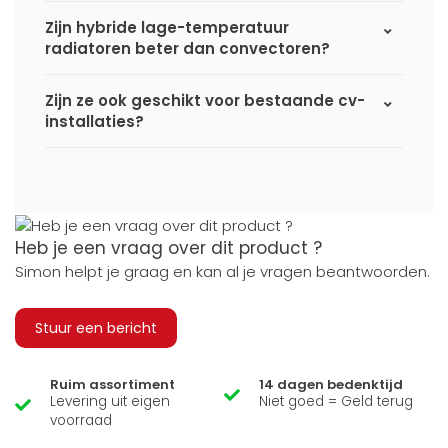
Zijn hybride lage-temperatuur
radiatoren beter dan convectoren?
Zijn ze ook geschikt voor bestaande cv-
installaties?
Heb je een vraag over dit product ?
Simon helpt je graag en kan al je vragen beantwoorden.
Stuur een bericht
Ruim assortiment
14 dagen bedenktijd
Levering uit eigen
Niet goed = Geld terug
voorraad