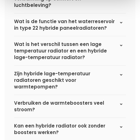
luchtbeleving?
Wat is de functie van het waterreservoir
in type 22 hybride paneelradiatoren?
Wat is het verschil tussen een lage
temperatuur radiator en een hybride
lage-temperatuur radiator?
Zijn hybride lage-temperatuur
radiatoren geschikt voor
warmtepompen?
Verbruiken de warmteboosters veel
stroom?
Kan een hybride radiator ook zonder
boosters werken?