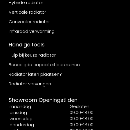
Hybride radiator
Verticale radiator
Convector radiator
Infrarood verwarming
Handige tools
Hulp bij keuze radiator
Benodigde capaciteit berekenen
Radiator laten plaatsen?
Radiator vervangen
Showroom Openingstijden
maandag
Gesloten
dinsdag
09:00-18:00
woensdag
09:00-18:00
donderdag
09:00-18:00