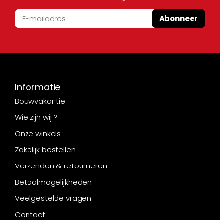
Abonneer
Informatie
Bouwvakantie
Wie zijn wij ?
Onze winkels
Zakelijk bestellen
Verzenden & retourneren
Betaalmogelijkheden
Veelgestelde vragen
Contact