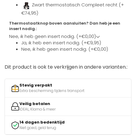
Zwart thermostatisch Compleet recht (+
€74,95)
Thermostaatknop boven aansluiten? Dan heb je een
insert nodig.:
Nee, ik heb geen insert nodig. (+€0,00)
Ja, ik heb een insert nodig. (+€9,95)
Nee, ik heb geen insert nodig. (+€0,00)
Dit product is ook te verkrijgen in andere varianten.:
Stevig verpakt
Extra bescherming tijdens transport
Veilig betalen
iDEAL, Klarna & meer
14 dagen bedenktijd
Niet goed, geld terug