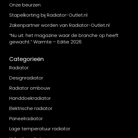
Onze beurzen
Stapelkorting bij Radiator-Outlet.nl
Zakenpartner worden van Radiator-Outlet.nl
“Nu uit: het magazine waar de branche op heeft
gewacht.” Warmte – Editie 2026
Categorieën
Radiator
Designradiator
Radiator ombouw
Handdoekradiator
Elektrische radiator
Paneelradiator
Lage temperatuur radiator