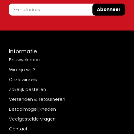
Abonneer
Informatie
Bouwvakantie
Wie zijn wij ?
Onze winkels
Zakelijk bestellen
Verzenden & retourneren
Betaalmogelijkheden
Veelgestelde vragen
Contact