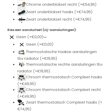
Chrome onderblokset recht (+€54,95)
Zwart onderblokset haaks (+€74,95)
Zwart onderblokset recht (+€74,95)
Kies een aansluitset (zij-aansluitingen):
Geen (+€0,00)
Geen (+€0,00)
Thermostatische haakse aansluitingen
tbv radiator (+€19,95)
Thermostatische rechte aansluitingen tbv
radiator (+€19,95)
Chroom thermostatisch Compleet haaks
(+€49,95)
Chroom thermostatisch Compleet recht
(+€49,95)
Zwart thermostatisch Compleet haaks (+
€74,95)