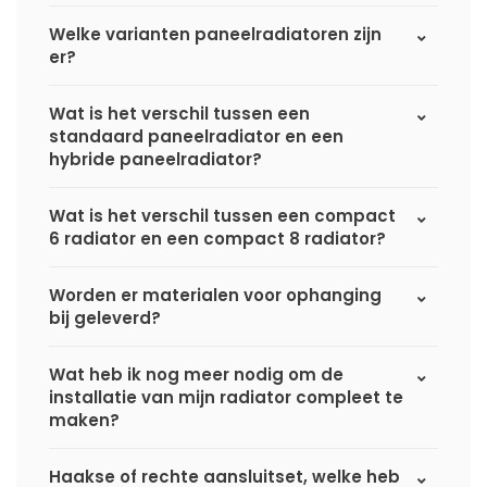
Welke varianten paneelradiatoren zijn
er?
Wat is het verschil tussen een
standaard paneelradiator en een
hybride paneelradiator?
Wat is het verschil tussen een compact
6 radiator en een compact 8 radiator?
Worden er materialen voor ophanging
bij geleverd?
Wat heb ik nog meer nodig om de
installatie van mijn radiator compleet te
maken?
Haakse of rechte aansluitset, welke heb