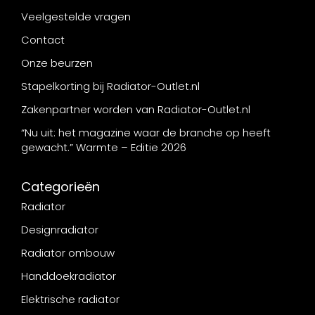
Veelgestelde vragen
Contact
Onze beurzen
Stapelkorting bij Radiator-Outlet.nl
Zakenpartner worden van Radiator-Outlet.nl
“Nu uit: het magazine waar de branche op heeft
gewacht.” Warmte – Editie 2026
Categorieën
Radiator
Designradiator
Radiator ombouw
Handdoekradiator
Elektrische radiator