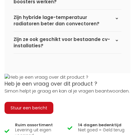
boosters werken?
Zijn hybride lage-temperatuur
radiatoren beter dan convectoren?
Zijn ze ook geschikt voor bestaande cv-
installaties?
Heb je een vraag over dit product ?
Simon helpt je graag en kan al je vragen beantwoorden.
Stuur een bericht
Ruim assortiment
14 dagen bedenktijd
Levering uit eigen
Niet goed = Geld terug