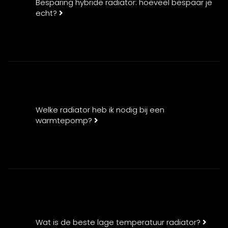
Besparing hybride radiator: hoeveel bespaar je
echt?
Welke radiator heb ik nodig bij een
warmtepomp?
Wat is de beste lage temperatuur radiator?