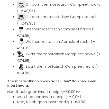
Chroom thermostatisch Compleet haaks
(+€49,95)
Chroom thermostatisch Compleet recht
(+€49,95)
Wit thermostatisch Compleet haaks (+
€74,95)
Wit thermostatisch Compleet recht (+
€74,95)
Zwart thermostatisch Compleet haaks (+
€74,95)
Zwart thermostatisch Compleet recht (+
€74,95)
Thermostaatknop boven aansluiten? Dan heb je een
insert nodig.:
Nee, ik heb geen insert nodig. (+€0,00)
Ja, ik heb een insert nodig. (+€9,95)
Nee, ik heb geen insert nodig. (+€0,00)