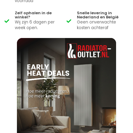
voorraad
Zelf ophalen in de
Snelle levering in
winkel?
Nederland en België
Wij zijn 6 dagen per
Geen onverwachte
week open.
kosten achteraf