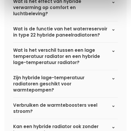
Wat is het effect van hybride
verwarming op comfort en
luchtbeleving?
Wat is de functie van het waterreservoir
in type 22 hybride paneelradiatoren?
Wat is het verschil tussen een lage
temperatuur radiator en een hybride
lage-temperatuur radiator?
Zijn hybride lage-temperatuur
radiatoren geschikt voor
warmtepompen?
Verbruiken de warmteboosters veel
stroom?
Kan een hybride radiator ook zonder