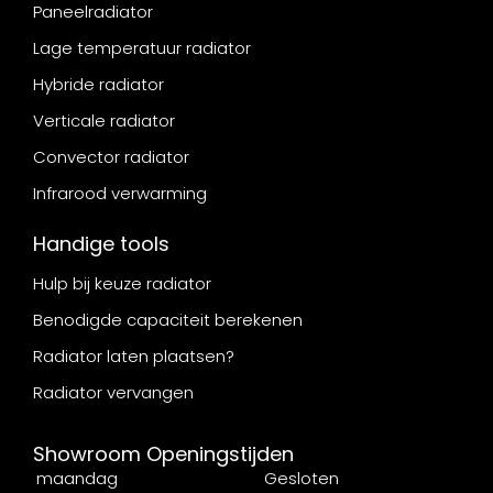
Paneelradiator
Lage temperatuur radiator
Hybride radiator
Verticale radiator
Convector radiator
Infrarood verwarming
Handige tools
Hulp bij keuze radiator
Benodigde capaciteit berekenen
Radiator laten plaatsen?
Radiator vervangen
Showroom Openingstijden
maandag
Gesloten