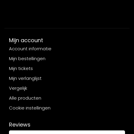
Mijn account
Account informatie
Mijn bestellingen
Mijn tickets
Mijn verlanglijst
Vergelijk
Alle producten
Cookie instellingen
Reviews