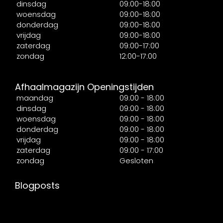
dinsdag
09:00-18:00
woensdag
09:00-18:00
donderdag
09:00-18:00
vrijdag
09:00-18:00
zaterdag
09:00-17:00
zondag
12:00-17:00
Afhaalmagazijn Openingstijden
maandag
09:00 - 18:00
dinsdag
09:00 - 18:00
woensdag
09:00 - 18:00
donderdag
09:00 - 18:00
vrijdag
09:00 - 18:00
zaterdag
09:00 - 17:00
zondag
Gesloten
Blogposts