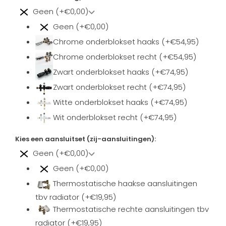
Geen (+€0,00)
Geen (+€0,00)
Chrome onderblokset haaks (+€54,95)
Chrome onderblokset recht (+€54,95)
Zwart onderblokset haaks (+€74,95)
Zwart onderblokset recht (+€74,95)
Witte onderblokset haaks (+€74,95)
Wit onderblokset recht (+€74,95)
Kies een aansluitset (zij-aansluitingen):
Geen (+€0,00)
Geen (+€0,00)
Thermostatische haakse aansluitingen
tbv radiator (+€19,95)
Thermostatische rechte aansluitingen tbv
radiator (+€19,95)