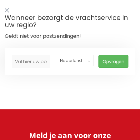
Wanneer bezorgt de vrachtservice in
uw regio?
Geldt niet voor postzendingen!
Opvragen
Meld je aan voor onze