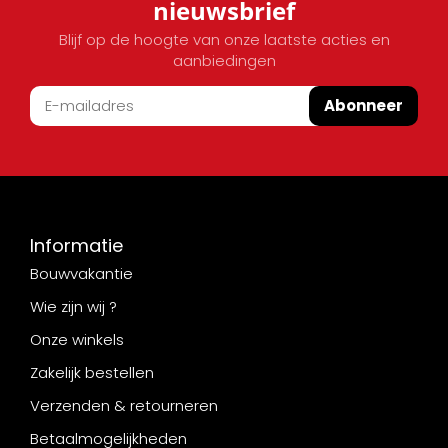
nieuwsbrief
Blijf op de hoogte van onze laatste acties en
aanbiedingen
Abonneer
Informatie
Bouwvakantie
Wie zijn wij ?
Onze winkels
Zakelijk bestellen
Verzenden & retourneren
Betaalmogelijkheden