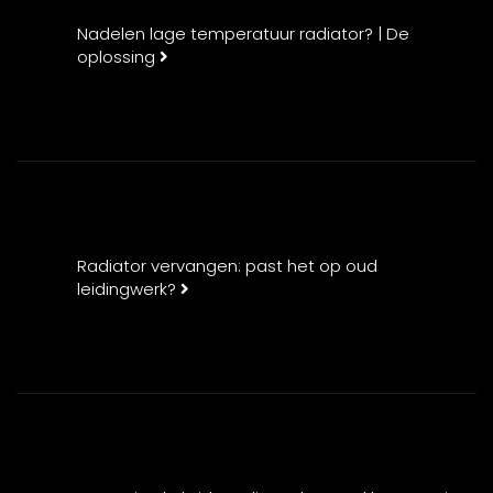
Nadelen lage temperatuur radiator? | De
oplossing
Radiator vervangen: past het op oud
leidingwerk?