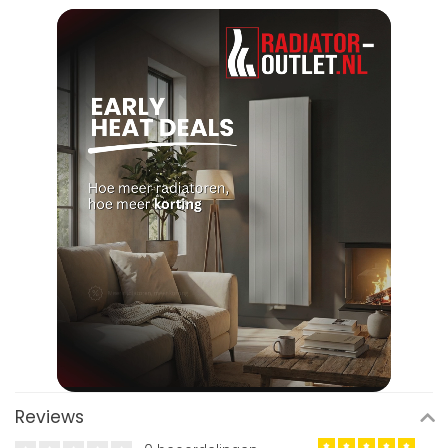
Reviews