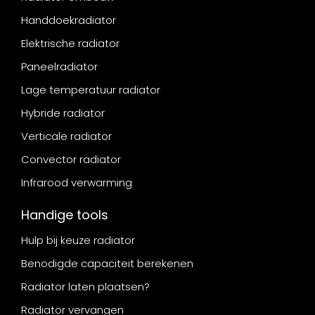
Handdoekradiator
Elektrische radiator
Paneelradiator
Lage temperatuur radiator
Hybride radiator
Verticale radiator
Convector radiator
Infrarood verwarming
Handige tools
Hulp bij keuze radiator
Benodigde capaciteit berekenen
Radiator laten plaatsen?
Radiator vervangen