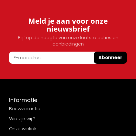
Meld je aan voor onze
nieuwsbrief
Blijf op de hoogte van onze laatste acties en
aanbiedingen
Abonneer
Informatie
Bouwvakantie
Wie zijn wij ?
Onze winkels