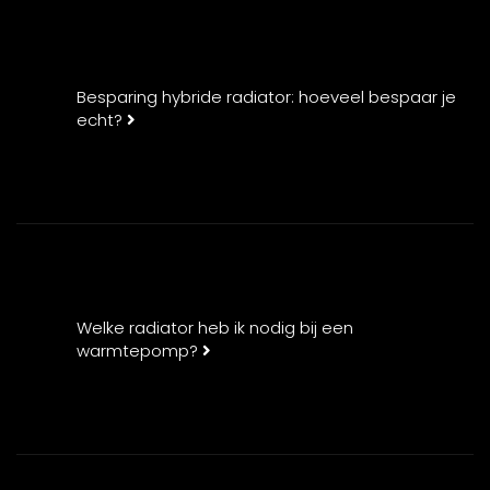
Besparing hybride radiator: hoeveel bespaar je
echt?
Welke radiator heb ik nodig bij een
warmtepomp?