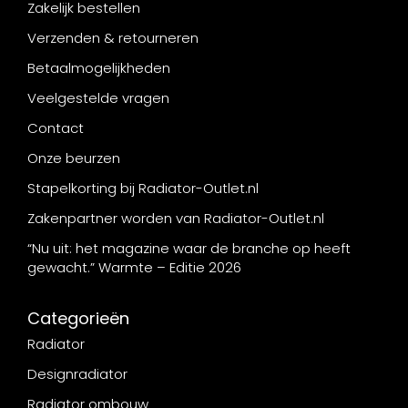
Zakelijk bestellen
Verzenden & retourneren
Betaalmogelijkheden
Veelgestelde vragen
Contact
Onze beurzen
Stapelkorting bij Radiator-Outlet.nl
Zakenpartner worden van Radiator-Outlet.nl
“Nu uit: het magazine waar de branche op heeft
gewacht.” Warmte – Editie 2026
Categorieën
Radiator
Designradiator
Radiator ombouw