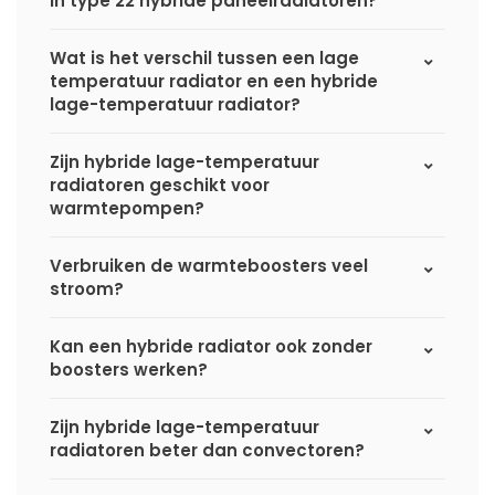
in type 22 hybride paneelradiatoren?
Wat is het verschil tussen een lage
temperatuur radiator en een hybride
lage-temperatuur radiator?
Zijn hybride lage-temperatuur
radiatoren geschikt voor
warmtepompen?
Verbruiken de warmteboosters veel
stroom?
Kan een hybride radiator ook zonder
boosters werken?
Zijn hybride lage-temperatuur
radiatoren beter dan convectoren?