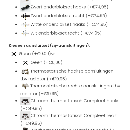
Zwart onderblokset haaks (+€74,95)
Zwart onderblokset recht (+€74,95)
Witte onderblokset haaks (+€74,95)
Wit onderblokset recht (+€74,95)
Kies een aansluitset (zij-aansluitingen):
Geen (+€0,00)
Geen (+€0,00)
Thermostatische haakse aansluitingen
tbv radiator (+€19,95)
Thermostatische rechte aansluitingen tbv
radiator (+€19,95)
Chroom thermostatisch Compleet haaks
(+€49,95)
Chroom thermostatisch Compleet recht
(+€49,95)