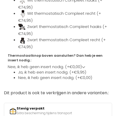
Wit thermostatisch Compleet haaks (+
€74,95)
Wit thermostatisch Compleet recht (+
€74,95)
Zwart thermostatisch Compleet haaks (+
€74,95)
Zwart thermostatisch Compleet recht (+
€74,95)
Thermostaatknop boven aansluiten? Dan heb je een
insert nodig.:
Nee, ik heb geen insert nodig. (+€0,00)
Ja, ik heb een insert nodig. (+€9,95)
Nee, ik heb geen insert nodig. (+€0,00)
Dit product is ook te verkrijgen in andere varianten.:
Stevig verpakt
Extra bescherming tijdens transport