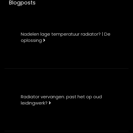
Blogposts
Nadelen lage temperatuur radiator? | De
oplossing
Radiator vervangen: past het op oud
leidingwerk?