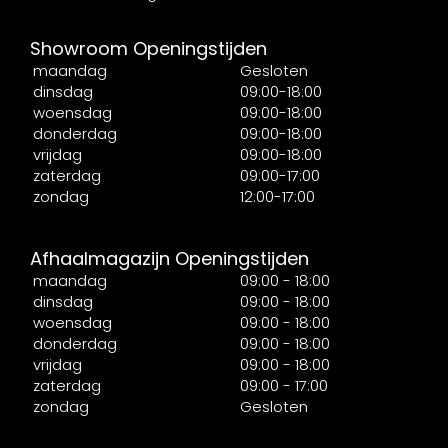
Showroom Openingstijden
maandag
Gesloten
dinsdag
09:00-18:00
woensdag
09:00-18:00
donderdag
09:00-18:00
vrijdag
09:00-18:00
zaterdag
09:00-17:00
zondag
12:00-17:00
Afhaalmagazijn Openingstijden
maandag
09:00 - 18:00
dinsdag
09:00 - 18:00
woensdag
09:00 - 18:00
donderdag
09:00 - 18:00
vrijdag
09:00 - 18:00
zaterdag
09:00 - 17:00
zondag
Gesloten