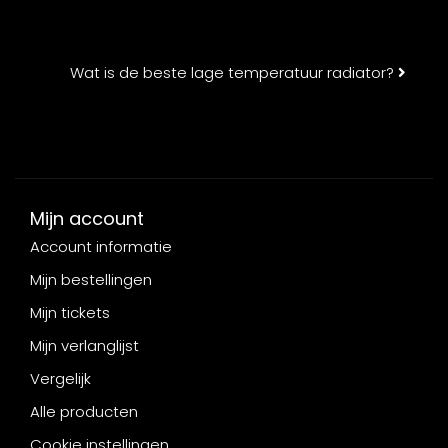
Wat is de beste lage temperatuur radiator?
Mijn account
Account informatie
Mijn bestellingen
Mijn tickets
Mijn verlanglijst
Vergelijk
Alle producten
Cookie instellingen