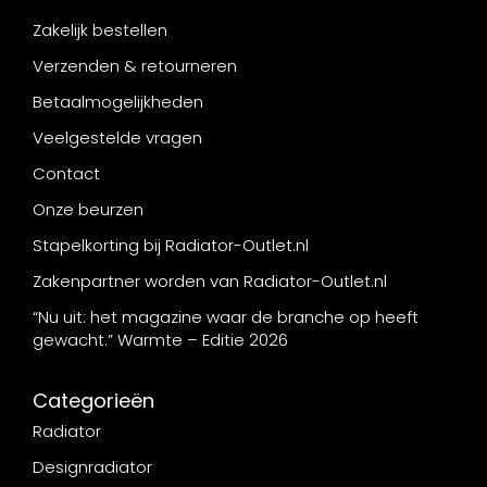
Zakelijk bestellen
Verzenden & retourneren
Betaalmogelijkheden
Veelgestelde vragen
Contact
Onze beurzen
Stapelkorting bij Radiator-Outlet.nl
Zakenpartner worden van Radiator-Outlet.nl
“Nu uit: het magazine waar de branche op heeft
gewacht.” Warmte – Editie 2026
Categorieën
Radiator
Designradiator