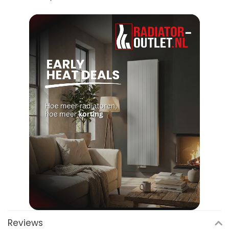
Reviews