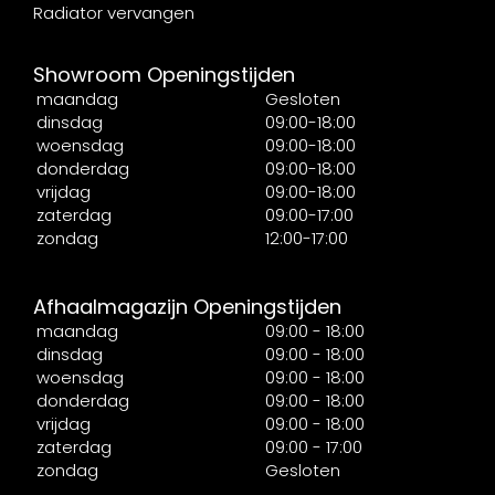
Radiator vervangen
Showroom Openingstijden
maandag
Gesloten
dinsdag
09:00-18:00
woensdag
09:00-18:00
donderdag
09:00-18:00
vrijdag
09:00-18:00
zaterdag
09:00-17:00
zondag
12:00-17:00
Afhaalmagazijn Openingstijden
maandag
09:00 - 18:00
dinsdag
09:00 - 18:00
woensdag
09:00 - 18:00
donderdag
09:00 - 18:00
vrijdag
09:00 - 18:00
zaterdag
09:00 - 17:00
zondag
Gesloten