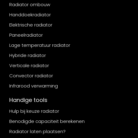
Radiator ombouw
Handdoekradiator
Elektrische radiator
Paneelradiator
Lage temperatuur radiator
Hybride radiator
Verticale radiator
Convector radiator
Infrarood verwarming
Handige tools
Hulp bij keuze radiator
Benodigde capaciteit berekenen
Radiator laten plaatsen?