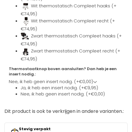
Wit thermostatisch Compleet haaks (+
€74,95)
Wit thermostatisch Compleet recht (+
€74,95)
Zwart thermostatisch Compleet haaks (+
€74,95)
Zwart thermostatisch Compleet recht (+
€74,95)
Thermostaatknop boven aansluiten? Dan heb je een
insert nodig.:
Nee, ik heb geen insert nodig. (+€0,00)
Ja, ik heb een insert nodig. (+€9,95)
Nee, ik heb geen insert nodig. (+€0,00)
Dit product is ook te verkrijgen in andere varianten.:
Stevig verpakt