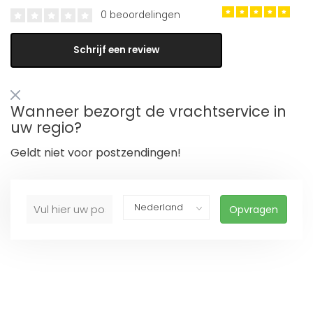
0 beoordelingen
Schrijf een review
Wanneer bezorgt de vrachtservice in
uw regio?
Geldt niet voor postzendingen!
Opvragen