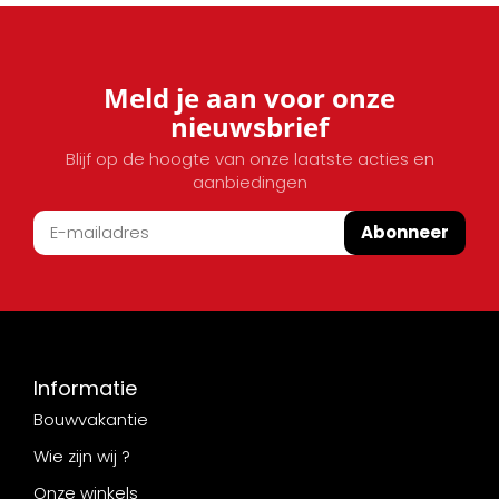
Meld je aan voor onze
nieuwsbrief
Blijf op de hoogte van onze laatste acties en
aanbiedingen
Abonneer
Informatie
Bouwvakantie
Wie zijn wij ?
Onze winkels