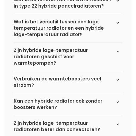
in type 22 hybride paneelradiatoren?
Wat is het verschil tussen een lage
temperatuur radiator en een hybride
lage-temperatuur radiator?
Zijn hybride lage-temperatuur
radiatoren geschikt voor
warmtepompen?
Verbruiken de warmteboosters veel
stroom?
Kan een hybride radiator ook zonder
boosters werken?
Zijn hybride lage-temperatuur
radiatoren beter dan convectoren?